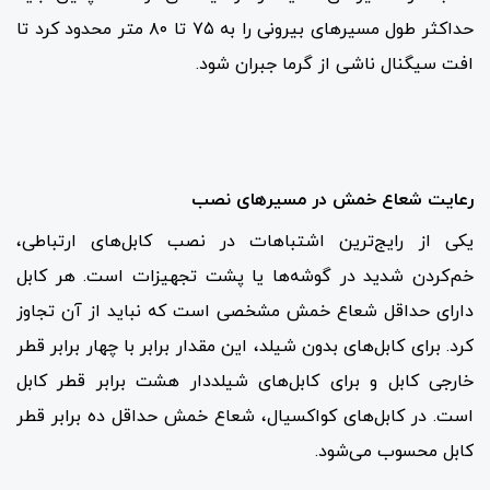
حداکثر طول مسیرهای بیرونی را به ۷۵ تا ۸۰ متر محدود کرد تا
افت سیگنال ناشی از گرما جبران شود.
رعایت شعاع خمش در مسیرهای نصب
یکی از رایج‌ترین اشتباهات در نصب کابل‌های ارتباطی،
خم‌کردن شدید در گوشه‌ها یا پشت تجهیزات است. هر کابل
دارای حداقل شعاع خمش مشخصی است که نباید از آن تجاوز
کرد. برای کابل‌های بدون شیلد، این مقدار برابر با چهار برابر قطر
خارجی کابل و برای کابل‌های شیلددار هشت برابر قطر کابل
است. در کابل‌های کواکسیال، شعاع خمش حداقل ده برابر قطر
کابل محسوب می‌شود.