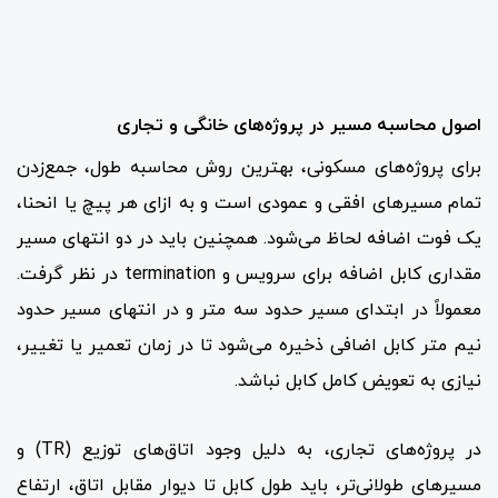
اصول محاسبه مسیر در پروژه‌های خانگی و تجاری
برای پروژه‌های مسکونی، بهترین روش محاسبه طول، جمع‌زدن
تمام مسیرهای افقی و عمودی است و به ازای هر پیچ یا انحنا،
یک فوت اضافه لحاظ می‌شود. همچنین باید در دو انتهای مسیر
مقداری کابل اضافه برای سرویس و termination در نظر گرفت.
معمولاً در ابتدای مسیر حدود سه متر و در انتهای مسیر حدود
نیم متر کابل اضافی ذخیره می‌شود تا در زمان تعمیر یا تغییر،
نیازی به تعویض کامل کابل نباشد.
در پروژه‌های تجاری، به دلیل وجود اتاق‌های توزیع (TR) و
مسیرهای طولانی‌تر، باید طول کابل تا دیوار مقابل اتاق، ارتفاع