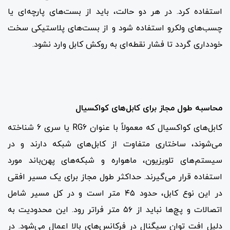
استفاده کرد. در هر دو حالت، باید از بست‌های پارچه‌ای یا
چسب‌های ولکرو استفاده شود و از بست‌های پلاستیکی سخت
خودداری گردد تا فشار نقطه‌ای به روکش کابل وارد نشود.
محاسبه طول مجاز برای کابل‌های کواکسیال
کابل‌های کواکسیال که معمولاً با عنوان RG6 یا سری 6 شناخته
می‌شوند، ساختاری متفاوت از کابل‌های شبکه دارند و در
سیستم‌های تلویزیون، ماهواره و شبکه‌های پهن‌باند مورد
استفاده قرار می‌گیرند. حداکثر طول مجاز برای یک مسیر افقی
در این نوع کابل، حدود ۴۵ متر است و در کل مسیر شامل
اتصالات و پچ‌ها نباید از ۵۶ متر فراتر رود. این محدودیت به
دلیل افت توان سیگنال در فرکانس‌های بالا اعمال می‌شود. در