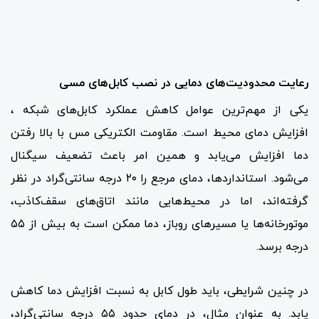
رعایت محدودیت‌های دمایی در نصب کابل‌های مسی
یکی از مهم‌ترین عوامل کاهش عملکرد کابل‌های شبکه ،
افزایش دمای محیط است. مقاومت الکتریکی مس با بالا رفتن
دما افزایش می‌یابد و همین امر باعث تضعیف سیگنال
می‌شود. استانداردها، دمای مرجع را ۲۰ درجه سانتی‌گراد در نظر
گرفته‌اند، اما در محیط‌هایی مانند اتاق‌های سقف‌کاذب،
موتورخانه‌ها یا مسیرهای روباز، دما ممکن است به بیش از ۵۵
درجه برسد.
در چنین شرایطی، باید طول کابل به نسبت افزایش دما کاهش
یابد. به عنوان مثال، در دمای حدود ۵۵ درجه سانتی‌گراد،