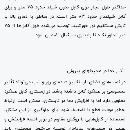
حداکثر طول مجاز برای کابل بدون شیلد حدود ۷۵ متر و برای
کابل شیلددار حدود ۸۳ متر است. در مناطق با دمای بالا یا
تابش مستقیم نور خورشید، توصیه می‌شود طول کابل‌ها از ۷۵
متر تجاوز نکند تا پایداری سیگنال تضمین شود.
تأثیر دما در محیط‌های بیرونی
در نصب‌های فضای باز، تغییرات دمای روز و شب می‌تواند تأثیر
محسوسی بر عملکرد کابل داشته باشد. در زمستان، کابل عملکرد
مطلوبی دارد اما با افزایش دما در تابستان، ممکن است ارتباط
به‌طور موقت قطع یا تضعیف شود. برای جلوگیری از این مشکل،
استفاده از کابل‌هایی با روکش مقاوم در برابر اشعه فرابنفش و
نصب در مسیرهای سایه‌دار توصیه می‌شود. همچنین باید