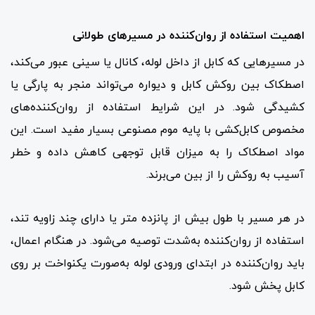
اهمیت استفاده از روان‌کننده در مسیرهای طولانی
در مسیرهایی که کابل از داخل لوله، کانال یا سینی عبور می‌کند،
اصطکاک بین روکش کابل و دیواره می‌تواند منجر به پارگی یا
کشیدگی شود. در این شرایط استفاده از روان‌کننده‌های
مخصوص کابل‌کشی با پایه موم مصنوعی بسیار مفید است. این
مواد اصطکاک را به میزان قابل توجهی کاهش داده و خطر
آسیب به روکش را از بین می‌برند.
در هر مسیر با طول بیش از پانزده متر یا دارای چند زاویه تند،
استفاده از روان‌کننده به‌شدت توصیه می‌شود. در هنگام اعمال،
باید روان‌کننده در ابتدای ورودی لوله به‌صورت یکنواخت بر روی
کابل پخش شود.