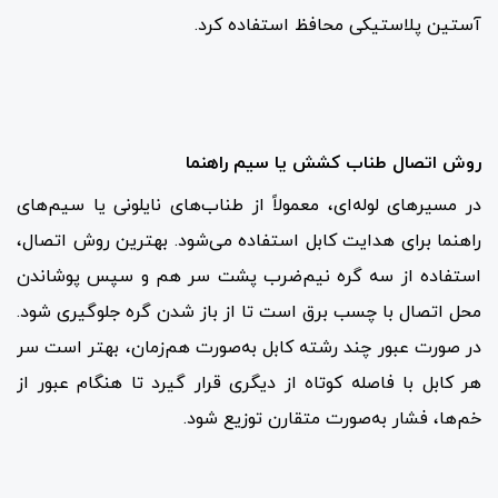
آستین پلاستیکی محافظ استفاده کرد.
روش اتصال طناب کشش یا سیم راهنما
در مسیرهای لوله‌ای، معمولاً از طناب‌های نایلونی یا سیم‌های
راهنما برای هدایت کابل استفاده می‌شود. بهترین روش اتصال،
استفاده از سه گره نیم‌ضرب پشت سر هم و سپس پوشاندن
محل اتصال با چسب برق است تا از باز شدن گره جلوگیری شود.
در صورت عبور چند رشته کابل به‌صورت هم‌زمان، بهتر است سر
هر کابل با فاصله کوتاه از دیگری قرار گیرد تا هنگام عبور از
خم‌ها، فشار به‌صورت متقارن توزیع شود.