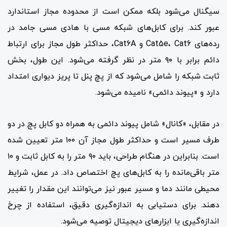
سیگنال می‌شود بلکه ممکن است از محدوده مجاز استاندارد
عبور کند. برای کابل‌های شبکه مسی با هادی مسی جامد در
رده‌های Cat5e، Cat6 و Cat6A، حداکثر طول مجاز برای ارتباط
دائم برابر با ۹۰ متر در نظر گرفته می‌شود. این طول، بخش
ثابت شبکه را شامل می‌شود که از پچ پنل تا پریز دیواری امتداد
دارد و «پیوند دائمی» نامیده می‌شود.
در مقابل، «کانال» شامل پیوند دائمی به همراه دو کابل پچ در دو
طرف مسیر است و حداکثر طول مجاز آن ۱۰۰ متر تعیین شده
است. بنابراین در هنگام طراحی، باید ۹۰ متر را به کابل ثابت و ۱۰
متر باقی‌مانده را به کابل‌های پچ اختصاص داد. در عمل، شرایط
محیطی مانند دما و مسیر عبور نیز می‌توانند این مقدار را تغییر
دهند. برای دستیابی به اندازه‌گیری دقیق، استفاده از چرخ
اندازه‌گیری یا ابزارهای دیجیتال توصیه می‌شود.