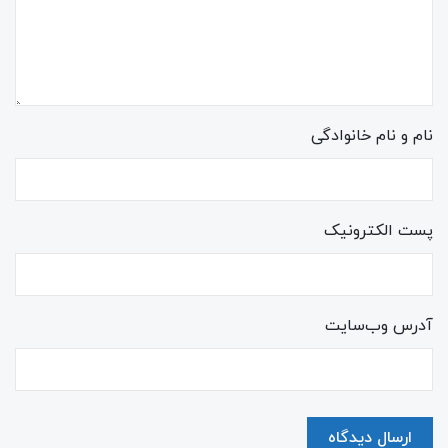
نام و نام خانوادگی
پست الکترونیک
آدرس وب‌سایت
ارسال دیدگاه