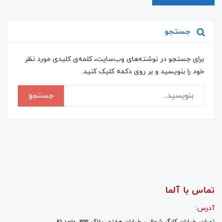
جستجو
برای جستجو در نوشته‌های وب‌سایت، کلمه‌ی کلیدی مورد نظر
خود را بنویسید و بر روی دکمه کلیک کنید.
جستجو
تماس با آلما
آدرس:
تهران، خیابان کارگر شمالی، خیابان هفتم، پلاک 33، واحد 21