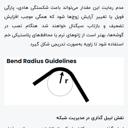
عدم رعایت این مقدار می‌تواند باعث شکستگی هادی، پارگی
فویل یا تغییر آرایش زوج‌ها شود که همگی موجب افزایش
تضعیف و بازتاب سیگنال خواهند شد. هنگام نصب در
گوشه‌ها، بهتر است از زانوهای نرم یا محافظ‌های پلاستیکی خم
استفاده شود تا زاویه به‌صورت تدریجی شکل گیرد.
نقش لیبل گذاری در مدیریت شبکه