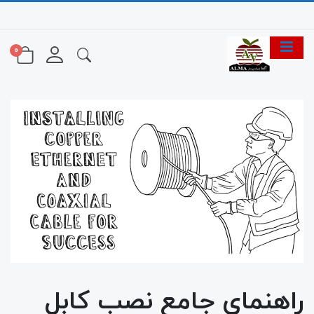
0
راهنمای جامع نصب کابل