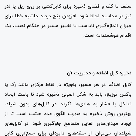
سقف تا کف و فضای ذخیره برای کابل‌کشی بر روی ریل یا لدر
نیز در محاسبه لحاظ شود. افزودن پنج درصد حاشیه خطا برای
جبران اندازه‌گیری نادرست یا تغییر مسیر در هنگام نصب، یک
اقدام هوشمندانه است.
ذخیره کابل اضافه و مدیریت آن
کابل اضافه در هر مسیر، به‌ویژه در نقاط مرکزی مانند رک یا
باکس توزیع، باید به شکل اصولی ذخیره شود تا باعث ایجاد
تداخل یا فشار به هادی‌ها نگردد. در کابل‌های بدون شیلد،
بهترین روش ذخیره به صورت الگوی عدد هشت است تا از
ایجاد میدان‌های القایی متقاطع جلوگیری شود. در کابل‌های
شیلددار، می‌توان از حلقه‌های دایره‌ای برای جمع‌آوری کابل