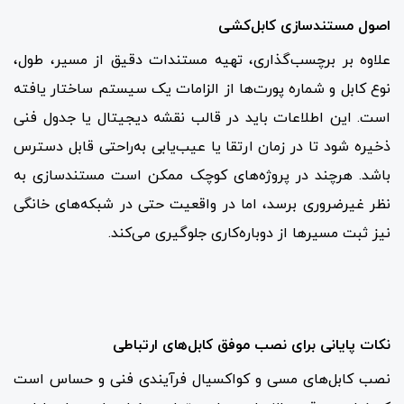
اصول مستندسازی کابل‌کشی
علاوه بر برچسب‌گذاری، تهیه مستندات دقیق از مسیر، طول،
نوع کابل و شماره پورت‌ها از الزامات یک سیستم ساختار یافته
است. این اطلاعات باید در قالب نقشه دیجیتال یا جدول فنی
ذخیره شود تا در زمان ارتقا یا عیب‌یابی به‌راحتی قابل دسترس
باشد. هرچند در پروژه‌های کوچک ممکن است مستندسازی به
نظر غیرضروری برسد، اما در واقعیت حتی در شبکه‌های خانگی
نیز ثبت مسیرها از دوباره‌کاری جلوگیری می‌کند.
نکات پایانی برای نصب موفق کابل‌های ارتباطی
نصب کابل‌های مسی و کواکسیال فرآیندی فنی و حساس است