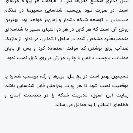
لیبل گذاری صحیح کابل‌ها یکی از الزامات هر پروژه حرفه‌ای
است. در صورت نبود برچسب، شناسایی مسیرها در هنگام
عیب‌یابی یا توسعه شبکه دشوار و زمان‌بر خواهد بود. بهترین
روش آن است که هر کابل در هر دو انتهای مسیر با شناسه‌ای
منحصربه‌فرد مشخص شود. در مراحل ابتدایی، می‌توان از ماژیک
ضدآب برای نوشتن کد موقت استفاده کرد و پس از پایان
عملیات، برچسب دائمی با چاپ حرارتی بر روی کابل نصب نمود.
همچنین بهتر است در پچ پنل، پریزها و رک، برچسب شماره یا
موقعیت نصب شود تا هر پورت به‌راحتی قابل شناسایی باشد.
رعایت این اصول، مدیریت شبکه را در بلندمدت آسان و
خطاهای انسانی را به حداقل می‌رساند.