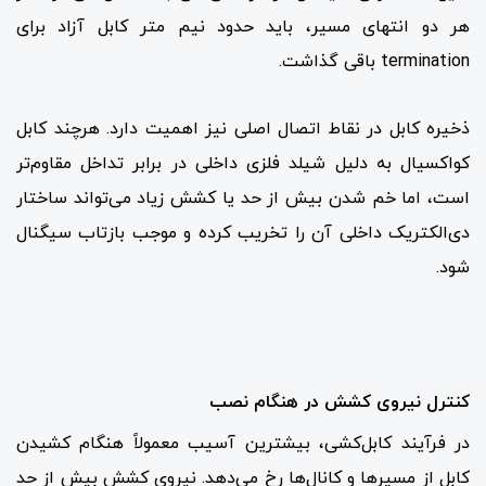
هر دو انتهای مسیر، باید حدود نیم متر کابل آزاد برای
termination باقی گذاشت.
ذخیره کابل در نقاط اتصال اصلی نیز اهمیت دارد. هرچند کابل
کواکسیال به دلیل شیلد فلزی داخلی در برابر تداخل مقاوم‌تر
است، اما خم شدن بیش از حد یا کشش زیاد می‌تواند ساختار
دی‌الکتریک داخلی آن را تخریب کرده و موجب بازتاب سیگنال
شود.
کنترل نیروی کشش در هنگام نصب
در فرآیند کابل‌کشی، بیشترین آسیب معمولاً هنگام کشیدن
کابل از مسیرها و کانال‌ها رخ می‌دهد. نیروی کشش بیش از حد