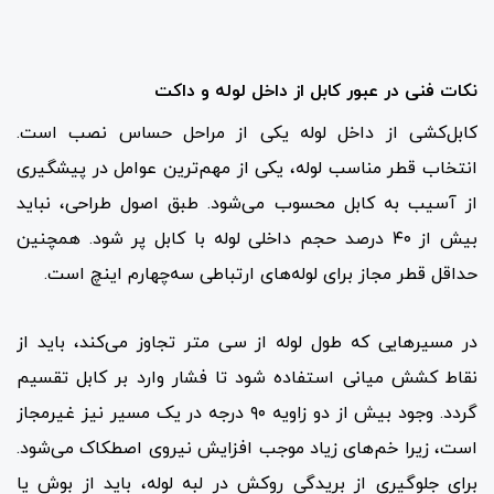
نکات فنی در عبور کابل از داخل لوله و داکت
کابل‌کشی از داخل لوله یکی از مراحل حساس نصب است.
انتخاب قطر مناسب لوله، یکی از مهم‌ترین عوامل در پیشگیری
از آسیب به کابل محسوب می‌شود. طبق اصول طراحی، نباید
بیش از ۴۰ درصد حجم داخلی لوله با کابل پر شود. همچنین
حداقل قطر مجاز برای لوله‌های ارتباطی سه‌چهارم اینچ است.
در مسیرهایی که طول لوله از سی متر تجاوز می‌کند، باید از
نقاط کشش میانی استفاده شود تا فشار وارد بر کابل تقسیم
گردد. وجود بیش از دو زاویه ۹۰ درجه در یک مسیر نیز غیرمجاز
است، زیرا خم‌های زیاد موجب افزایش نیروی اصطکاک می‌شود.
برای جلوگیری از بریدگی روکش در لبه لوله، باید از بوش یا