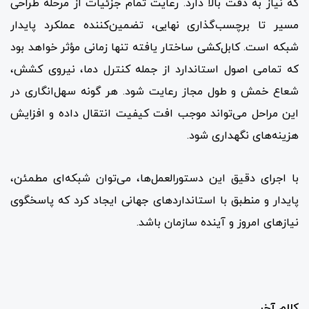
که نیاز به دقت بالا دارد. رعایت تمام جزئیات از مرحله طراحی
مسیر تا برچسب‌گذاری نهایی، تضمین‌کننده عملکرد پایدار
شبکه است. کابل‌کشی ساختار یافته تنها زمانی مؤثر خواهد بود
که تمامی اصول استاندارد از جمله کنترل دما، نیروی کشش،
شعاع خمش و طول مجاز رعایت شود. هر گونه سهل‌انگاری در
این مراحل می‌تواند موجب افت کیفیت انتقال داده و افزایش
هزینه‌های نگهداری شود.
با اجرای دقیق این دستورالعمل‌ها، می‌توان شبکه‌ای مطمئن،
پایدار و منطبق با استانداردهای جهانی ایجاد کرد که پاسخگوی
نیازهای امروز و آینده سازمان باشد.
کلام آخر