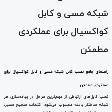
شبکه مسی و کابل
کواکسیال برای عملکردی
مطمئن
راهنمای جامع نصب کابل شبکه مسی و کابل کواکسیال برای
عملکردی مطمئن
نصب کابل‌های ارتباطی از مهم‌ترین مراحل در پیاده‌سازی هر
شبکه ساختار یافته محسوب می‌شود. انتخاب صحیح مسیر،