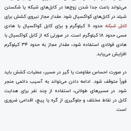
می‌تواند باعث جدا شدن زوج‌ها در کابل‌های شبکه یا شکستن
شیلد در کابل‌های کواکسیال شود. مقدار مجاز نیروی کشش برای
کابل شبکه
حدود ۱۱ کیلوگرم و برای کابل کواکسیال با هادی
مسی حدود ۱۸ کیلوگرم است. در صورتی که از کابل کواکسیال با
هادی فولادی استفاده شود، مقدار مجاز به حدود ۳۴ کیلوگرم
افزایش می‌یابد.
در صورت احساس مقاومت یا گیر در مسیر، عملیات کشش باید
فوراً متوقف شود. ادامه دادن می‌تواند به آسیب دائمی منجر
شود. در مسیرهای طولانی، استفاده از چند نفر برای هدایت
کابل در نقاط مختلف و جلوگیری از گره یا پیچ، اقدامی ضروری
است.