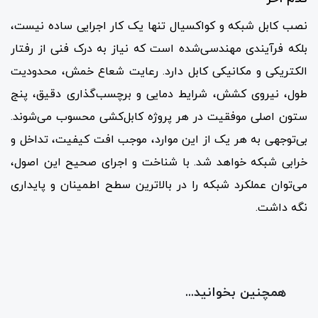
نصب کابل شبکه و کواکسیال تنها یک کار اجرایی ساده نیست،
بلکه فرآیندی مهندسی‌شده است که نیاز به درک فنی از رفتار
الکتریکی و مکانیکی کابل دارد. رعایت شعاع خمش، محدودیت
طول، نیروی کشش، شرایط دمایی و برچسب‌گذاری دقیق، پنج
ستون اصلی موفقیت در هر پروژه کابل‌کشی محسوب می‌شوند.
بی‌توجهی به هر یک از این موارد، موجب افت کیفیت، تداخل و
خرابی شبکه خواهد شد. با شناخت و اجرای صحیح این اصول،
می‌توان عملکرد شبکه را در بالاترین سطح اطمینان و پایداری
نگه داشت.
همچنین بخوانید...