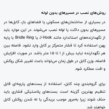
روش‌های نصب در مسیرهای بدون لوله
در بسیاری از ساختمان‌های مسکونی یا فضاهای باز، کابل‌ها در
مسیرهای بدون داکت یا لوله نصب می‌شوند. در این موارد باید
از نگهدارنده‌های استاندارد مانند J-Hook یا Bridle Ring با پایه
پهن استفاده کرد تا فشار متمرکز بر کابل وارد نشود. فاصله بین
هر نگهدارنده نباید بیش از ۱ تا ۱.۵ متر باشد. در صورت افزایش
فاصله، وزن کابل در طول زمان می‌تواند باعث تغییر شکل روکش
و افت عملکرد شود.
برای گروه‌بندی چند کابل، استفاده از بست‌های پارچه‌ای قابل
تنظیم بهترین گزینه است. بست‌های پلاستیکی فشاری باید
حذف شوند زیرا به‌مرور موجب بریدگی یا له شدن روکش کابل
خواهند شد.