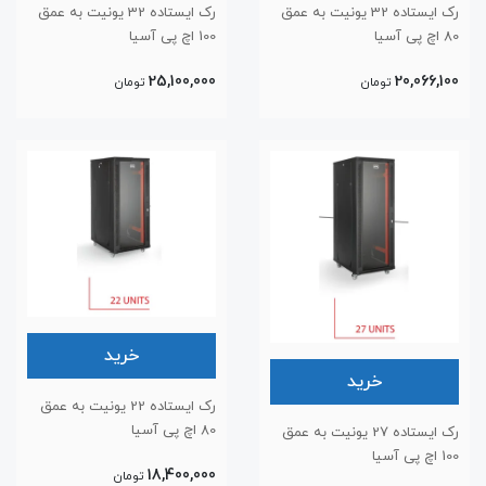
رک ایستاده 32 یونیت به عمق
رک ایستاده 32 یونیت به عمق
80 اچ پی آسیا
100 اچ پی آسیا
25,100,000
20,066,100
تومان
تومان
خرید
خرید
رک ایستاده 22 یونیت به عمق
80 اچ پی آسیا
رک ایستاده 27 یونیت به عمق
100 اچ پی آسیا
18,400,000
تومان