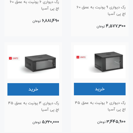
رک دیواری 6 یونیت به عمق 60
رک دیواری 9 یونیت به عمق 60
اچ پی آسیا
اچ پی آسیا
6,881,490
تومان
4,577,300
تومان
خرید
خرید
رک دیواری 6 یونیت به عمق 45
رک دیواری 4 یونیت به عمق 45
اچ پی آسیا
اچ پی آسیا
3,445,900
5,220,000
تومان
تومان