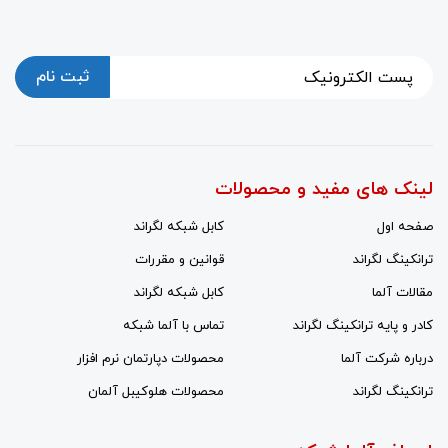
ثبت نام
لینک های مفید و محصولات
صفحه اول
کابل شبکه لگراند
ترانکینگ لگراند
قوانین و مقررات
مقالات آلما
کابل شبکه لگراند
کادر و پایه ترانکینگ لگراند
تماس با آلما شبکه
درباره شرکت آلما
محصولات دپارتمان نرم افزار
ترانکینگ لگراند
محصولات هلوکیبل آلمان