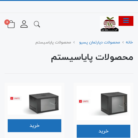
0
خانه
محصولات دپارتمان پسیو
محصولات پایاسیستم
محصولات پایاسیستم
خرید
خرید