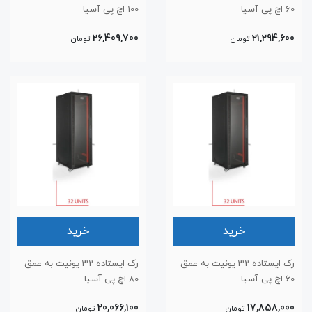
60 اچ پی آسیا
100 اچ پی آسیا
26,409,700
21,294,600
تومان
تومان
خرید
خرید
رک ایستاده 32 یونیت به عمق
رک ایستاده 32 یونیت به عمق
60 اچ پی آسیا
80 اچ پی آسیا
20,066,100
17,858,000
تومان
تومان