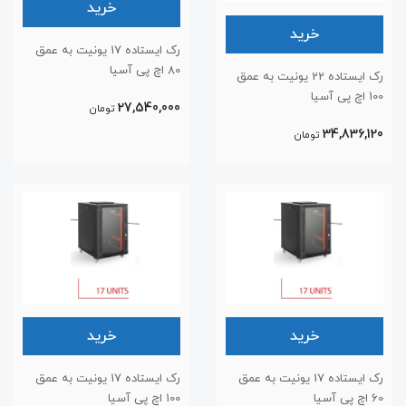
خرید
خرید
رک ایستاده 17 یونیت به عمق
80 اچ پی آسیا
رک ایستاده 22 یونیت به عمق
100 اچ پی آسیا
27,540,000
تومان
34,836,120
تومان
خرید
خرید
رک ایستاده 17 یونیت به عمق
رک ایستاده 17 یونیت به عمق
60 اچ پی آسیا
100 اچ پی آسیا