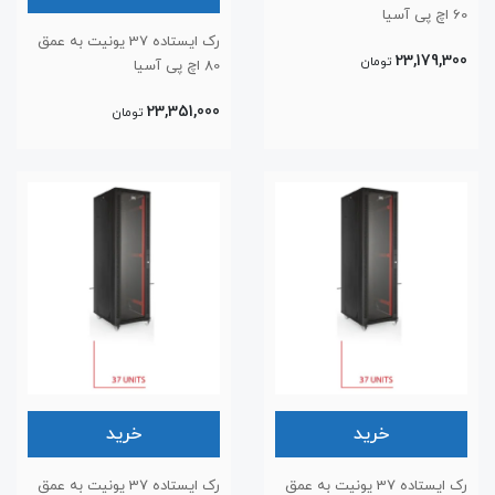
60 اچ پی آسیا
رک ایستاده 37 یونیت به عمق
23,179,300
تومان
80 اچ پی آسیا
23,351,000
تومان
خرید
خرید
رک ایستاده 37 یونیت به عمق
رک ایستاده 37 یونیت به عمق