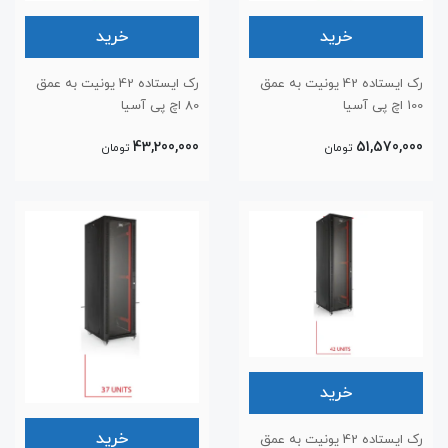
خرید
خرید
رک ایستاده 42 یونیت به عمق
رک ایستاده 42 یونیت به عمق
100 اچ پی آسیا
80 اچ پی آسیا
43,200,000
51,570,000
تومان
تومان
خرید
خرید
رک ایستاده 42 یونیت به عمق