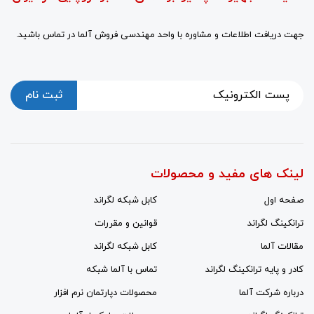
جهت دریافت اطلاعات و مشاوره با واحد مهندسی فروش آلما در تماس باشید.
ثبت نام
لینک های مفید و محصولات
صفحه اول
کابل شبکه لگراند
ترانکینگ لگراند
قوانین و مقررات
مقالات آلما
کابل شبکه لگراند
کادر و پایه ترانکینگ لگراند
تماس با آلما شبکه
درباره شرکت آلما
محصولات دپارتمان نرم افزار