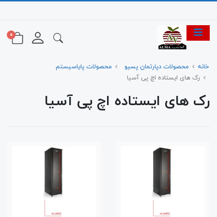
0
خانه
محصولات دپارتمان پسیو
محصولات پایاسیستم
رک های ایستاده اچ پی آسیا
رک های ایستاده اچ پی آسیا