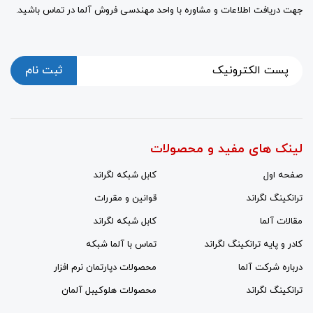
جهت دریافت اطلاعات و مشاوره با واحد مهندسی فروش آلما در تماس باشید.
ثبت نام
لینک های مفید و محصولات
صفحه اول
کابل شبکه لگراند
ترانکینگ لگراند
قوانین و مقررات
مقالات آلما
کابل شبکه لگراند
کادر و پایه ترانکینگ لگراند
تماس با آلما شبکه
درباره شرکت آلما
محصولات دپارتمان نرم افزار
ترانکینگ لگراند
محصولات هلوکیبل آلمان