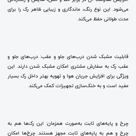
می‌شود. این نوع رنگ، ماندگاری و زیبایی ظاهر رک را برای
مدت طولانی حفظ می‌کند.
قابلیت مشبک شدن درب‌های جلو و عقب: درب‌های جلو و
عقب رک به سفارش مشتری امکان مشبک شدن دارند. این
ویژگی برای افزایش جریان هوا و تهویه بهتر داخل رک بسیار
مفید است و به خنک‌سازی تجهیزات کمک می‌کند.
چرخ و پایه‌های ثابت به‌صورت همزمان: این رک‌ها هم به
چرخ و هم به پایه‌های ثابت مجهز هستند. چرخ‌ها امکان