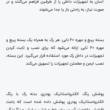
آسان به تجهیزات داخلی را از طرفین فراهم می‌کنند و در
صورت نیاز، به راحتی باز یا جدا می‌شوند.
بسته پیچ و مهره 20 تایی: هر رک به همراه یک بسته پیچ و
مهره 20 تایی ارائه می‌شود که برای نصب و ثابت کردن
تجهیزات در داخل رک مورد استفاده قرار می‌گیرد. این بسته،
نصب ایمن و مطمئن تجهیزات را تسهیل می‌کند.
پوشش رنگ الکترواستاتیک پودری: بدنه رک با رنگ
الکترواستاتیک پودری پوشش داده شده است که باعث
افزایش مقاومت آن در برابر خط و خش، سایش و زنگ‌زدگی