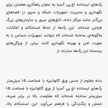
رک‌های ایستاده اچ پی آسیا به عنوان راهکاری مطمئن برای
نگهداری و مدیریت تجهیزات شبکه و سرور در فضاهای
بزرگتر مانند مراکز داده، اتاق‌های سرور و سازمان‌های بزرگ
طراحی شده‌اند. این رک‌ها از لحاظ استحکام و امکانات
به‌گونه‌ای ساخته شده‌اند که بتوانند تجهیزات حساس را به
صورت امن و بهینه نگهداری کنند. برخی از ویژگی‌های
برجسته این رک‌ها عبارتند از:
بدنه مقاوم از جنس ورق گالوانیزه با ضخامت 1.5 میلی‌متر:
رک‌های ایستاده اچ پی آسیا از ورق گالوانیزه با ضخامت 1.5
میلی‌متر ساخته شده‌اند که مقاومت بالا در برابر ضربه،
خمش و زنگ‌زدگی را فراهم می‌آورد. این استحکام بالا،