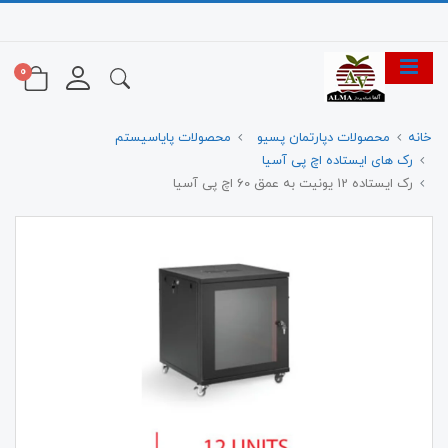
0
خانه
محصولات دپارتمان پسیو
محصولات پایاسیستم
رک های ایستاده اچ پی آسیا
رک ایستاده 12 یونیت به عمق 60 اچ پی آسیا