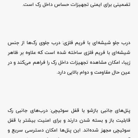
تضمینی برای ایمنی تجهیزات حساس داخل رک است.
درب جلو شیشه‌ای با فریم فلزی: درب جلوی رک‌ها از جنس
شیشه‌ای با فریم فلزی ساخته شده است که علاوه بر ظاهر
زیبا، امکان مشاهده تجهیزات داخل رک را فراهم می‌کند و در
عین حال مقاومت و دوام بالایی دارد.
پنل‌های جانبی بازشو با قفل سوئیچی: درب‌های جانبی رک
قابلیت باز و بسته شدن دارند و برای امنیت بیشتر با قفل
سوئیچی مجهز شده‌اند. این پنل‌ها امکان دسترسی سریع و