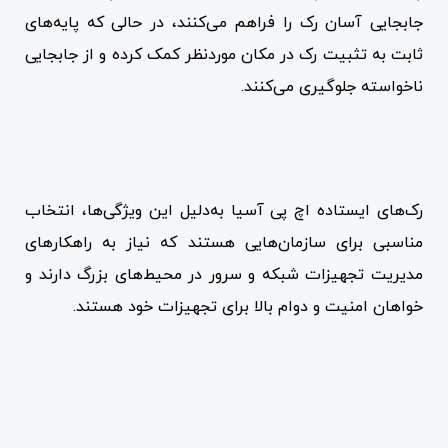
جابجایی آسان رک را فراهم می‌کنند، در حالی که پایه‌های
ثابت به تثبیت رک در مکان موردنظر کمک کرده و از جابجایی
ناخواسته جلوگیری می‌کنند.
رک‌های ایستاده اچ پی آسیا به‌دلیل این ویژگی‌ها، انتخاب
مناسبی برای سازمان‌هایی هستند که نیاز به راهکارهای
مدیریت تجهیزات شبکه و سرور در محیط‌های بزرگ دارند و
خواهان امنیت و دوام بالا برای تجهیزات خود هستند.