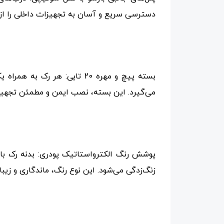
دسترسی سریع و آسان به تجهیزات داخلی را از ط
می‌گیرد. این بسته، نصب ایمن و مطمئن تجهیزا
پوشش رنگ الکترواستاتیک پودری: بدنه رک ب
زنگ‌زدگی می‌شود. این نوع رنگ، ماندگاری و زیب