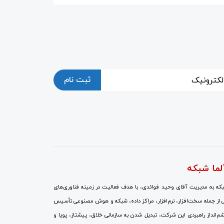
ثبت نام
لما شبکه
ه به مدیریت آقای وحید فوائدی، با هدف فعالیت در زمینه فناوری‌های
 از جمله سخت‌افزار، نرم‌افزار، مراکز داده، شبکه و هوش مصنوعی تأسیس
انداز راهبردی این شرکت، تبدیل شدن به سازمانی خلاق، پیشتاز، پویا و