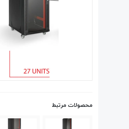
محصولات مرتبط