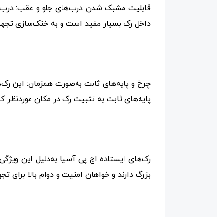
قابلیت مشبک شدن درب‌های جلو و عقب: درب‌ه
داخل رک بسیار مفید است و به خنک‌سازی تجهی
چرخ و پایه‌های ثابت به‌صورت همزمان: این رک‌
پایه‌های ثابت به تثبیت رک در مکان موردنظر کم
رک‌های ایستاده اچ پی آسیا به‌دلیل این ویژگ
بزرگ دارند و خواهان امنیت و دوام بالا برای ت