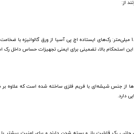
ند از:
د. این استحکام بالا، تضمینی برای ایمنی تجهیزات حساس داخل رک ا
‌ها از جنس شیشه‌ای با فریم فلزی ساخته شده است که علاوه بر ظا
ی دارد.
 جانبی رک قابلیت باز و بسته شدن دارند و برای امنیت بیشتر با 