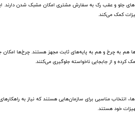
ای جلو و عقب رک به سفارش مشتری امکان مشبک شدن دارند. این و
زات کمک می‌کند.
ها هم به چرخ و هم به پایه‌های ثابت مجهز هستند. چرخ‌ها امکان جا
ک کرده و از جابجایی ناخواسته جلوگیری می‌کنند.
ی‌ها، انتخاب مناسبی برای سازمان‌هایی هستند که نیاز به راهکاره
جهیزات خود هستند.