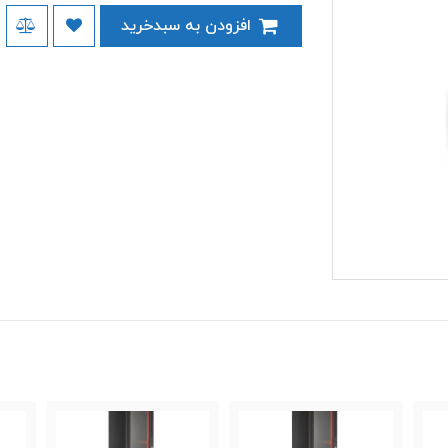
افزودن به سبدخرید