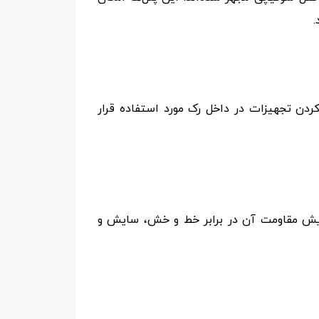
.
رائه می‌شود که برای نصب و ثابت کردن تجهیزات در داخل رک مورد استفاده قرار
ایش مقاومت آن در برابر خط و خش، سایش و