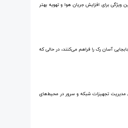
یژگی برای افزایش جریان هوا و تهویه بهتر
بجایی آسان رک را فراهم می‌کنند، در حالی که
ای مدیریت تجهیزات شبکه و سرور در محیط‌های