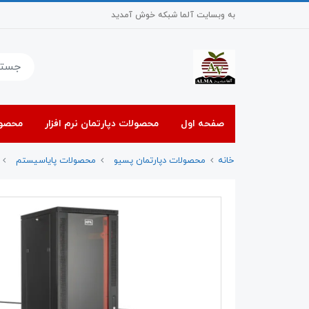
به وبسایت آلما شبکه خوش آمدید
صفحه اول
محصولات دپارتمان نرم افزار
محصول
خانه
محصولات دپارتمان پسیو
محصولات پایاسیستم