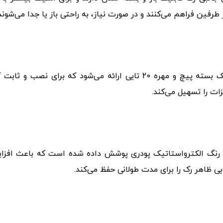
رفین فراهم می‌کنند و در صورت نیاز، به راحتی باز یا جدا می‌شوند
بسته پیچ و مهره 20 تایی: هر رک به همراه یک بسته پیچ و مهره 20 تایی ا
ت را تسهیل می‌کند.
ا رنگ الکترواستاتیک پودری پوشش داده شده است که باعث افز
ایی ظاهر رک را برای مدت طولانی حفظ می‌کند.