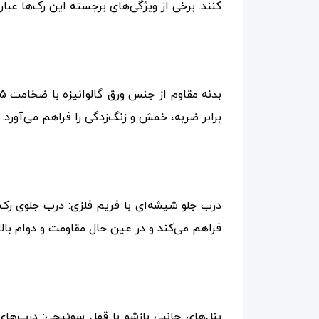
کنند. برخی از ویژگی‌های برجسته این رک‌ها عبارت
برابر ضربه، خمش و زنگ‌زدگی را فراهم می‌آور
درب جلو شیشه‌ای با فریم فلزی: درب جلوی رک
فراهم می‌کند و در عین حال مقاومت و دوام بالای
پنل‌های جانبی بازشو با قفل سوئیچی: درب‌های