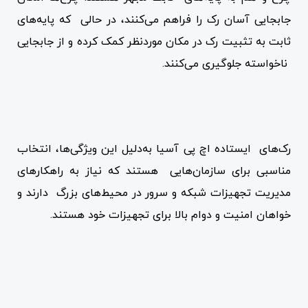
جابجایی آسان رک را فراهم می‌کنند، در حالی که پایه‌های
ثابت به تثبیت رک در مکان موردنظر کمک کرده و از جابجایی
ناخواسته جلوگیری می‌کنند.
رک‌های ایستاده اچ پی آسیا به‌دلیل این ویژگی‌ها، انتخاب
مناسبی برای سازمان‌هایی هستند که نیاز به راهکارهای
مدیریت تجهیزات شبکه و سرور در محیط‌های بزرگ دارند و
خواهان امنیت و دوام بالا برای تجهیزات خود هستند.