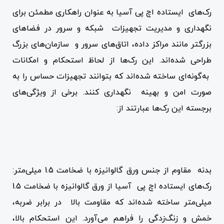
رک‌های ایستاده اچ پی آسیا به عنوان راهکاری مطمئن برای
نگهداری و مدیریت تجهیزات شبکه و سرور در فضاهای
بزرگتر مانند مراکز داده، اتاق‌های سرور و سازمان‌های بزرگ
طراحی شده‌اند. این رک‌ها از لحاظ استحکام و امکانات
به‌گونه‌ای ساخته شده‌اند که بتوانند تجهیزات حساس را به
صورت امن و بهینه نگهداری کنند. برخی از ویژگی‌های
برجسته این رک‌ها عبارتند از:
بدنه مقاوم از جنس ورق گالوانیزه با ضخامت 1.5 میلی‌متر:
رک‌های ایستاده اچ پی آسیا از ورق گالوانیزه با ضخامت 1.5
میلی‌متر ساخته شده‌اند که مقاومت بالا در برابر ضربه،
خمش و زنگ‌زدگی را فراهم می‌آورد. این استحکام بالا،