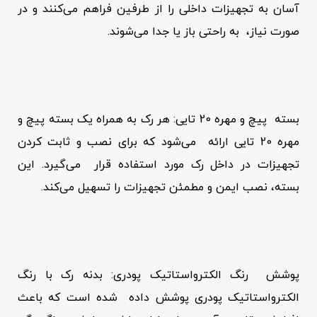
آسان به تجهیزات داخلی را از طرفین فراهم می‌کنند و در
صورت نیاز، به راحتی باز یا جدا می‌شوند.
بسته پیچ و مهره 20 تایی: هر رک به همراه یک بسته پیچ و
مهره 20 تایی ارائه می‌شود که برای نصب و ثابت کردن
تجهیزات در داخل رک مورد استفاده قرار می‌گیرد. این
بسته، نصب ایمن و مطمئن تجهیزات را تسهیل می‌کند.
پوشش رنگ الکترواستاتیک پودری: بدنه رک با رنگ
الکترواستاتیک پودری پوشش داده شده است که باعث