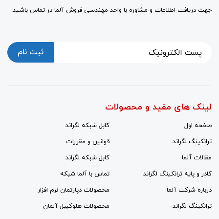
جهت دریافت اطلاعات و مشاوره با واحد مهندسی فروش آلما در تماس باشید.
ثبت نام
لینک های مفید و محصولات
صفحه اول
کابل شبکه لگراند
ترانکینگ لگراند
قوانین و مقررات
مقالات آلما
کابل شبکه لگراند
کادر و پایه ترانکینگ لگراند
تماس با آلما شبکه
درباره شرکت آلما
محصولات دپارتمان نرم افزار
ترانکینگ لگراند
محصولات هلوکیبل آلمان