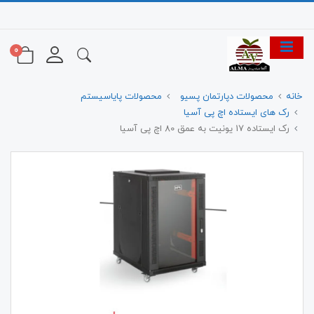
0
خانه
محصولات دپارتمان پسیو
محصولات پایاسیستم
رک های ایستاده اچ پی آسیا
رک ایستاده 17 یونیت به عمق 80 اچ پی آسیا