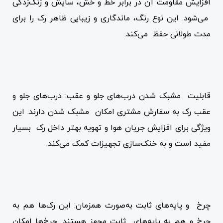
افزایش مقاومت آن در برابر خط و خش، سایش و زنگ‌زدگی
می‌شود. این نوع رنگ، ماندگاری و زیبایی ظاهر رک را برای
مدت طولانی حفظ می‌کند.
قابلیت مشبک شدن درب‌های جلو و عقب: درب‌های جلو و
عقب رک به سفارش مشتری امکان مشبک شدن دارند. این
ویژگی برای افزایش جریان هوا و تهویه بهتر داخل رک بسیار
مفید است و به خنک‌سازی تجهیزات کمک می‌کند.
چرخ و پایه‌های ثابت به‌صورت همزمان: این رک‌ها هم به
چرخ و هم به پایه‌های ثابت مجهز هستند. چرخ‌ها امکان