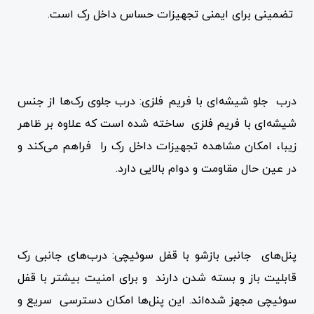
تضمینی برای ایمنی تجهیزات حساس داخل رک است.
درب جلو شیشه‌ای با فریم فلزی: درب جلوی رک‌ها از جنس
شیشه‌ای با فریم فلزی ساخته شده است که علاوه بر ظاهر
زیبا، امکان مشاهده تجهیزات داخل رک را فراهم می‌کند و
در عین حال مقاومت و دوام بالایی دارد.
پنل‌های جانبی بازشو با قفل سوئیچی: درب‌های جانبی رک
قابلیت باز و بسته شدن دارند و برای امنیت بیشتر با قفل
سوئیچی مجهز شده‌اند. این پنل‌ها امکان دسترسی سریع و