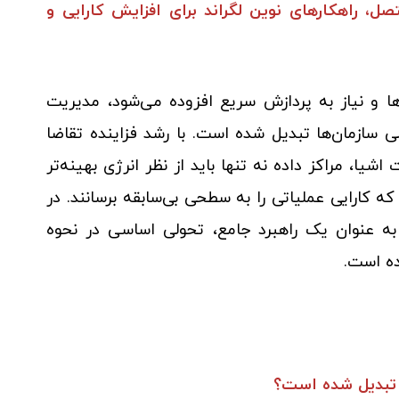
صل، راهکارهای نوین لگراند برای افزایش کارایی و
ها و نیاز به پردازش سریع افزوده می‌شود، مدیریت
ی سازمان‌ها تبدیل شده است. با رشد فزاینده تقاضا
یا، مراکز داده نه تنها باید از نظر انرژی بهینه‌تر
که کارایی عملیاتی را به سطحی بی‌سابقه برسانند. در
به عنوان یک راهبرد جامع، تحولی اساسی در نحوه
ده است.
ی تبدیل شده است؟