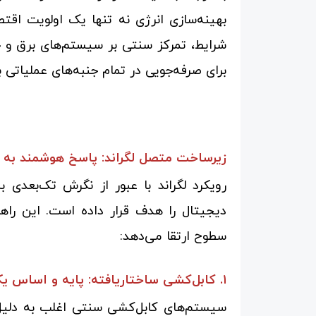
بهینه‌سازی انرژی نه تنها یک اولویت ا
شرایط، تمرکز سنتی بر سیستم‌های برق و خ
برای صرفه‌جویی در تمام جنبه‌های عملیاتی ب
زیرساخت متصل لگراند: پاسخ هوشمند به 
رویکرد لگراند با عبور از نگرش تک‌بعدی ب
دیجیتال را هدف قرار داده است. این راهکا
سطوح ارتقا می‌دهد:
۱. کابل‌کشی ساختاریافته: پایه و اساس یک شبکه پایدار
سیستم‌های کابل‌کشی سنتی اغلب به دلیل