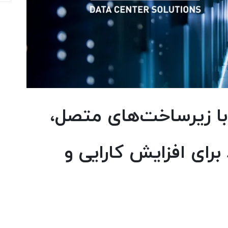
 با زیرساخت‌های متصل،
 برای افزایش کارایی و