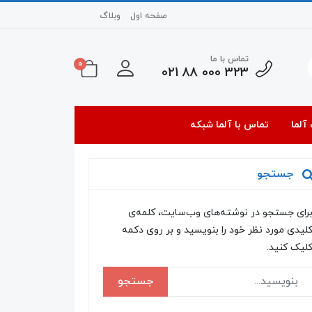
صفحه اول
وبلاگ
تماس با ما
0
323 000 88 021
آلما
تماس با آلما شبکه
جستجو
رای جستجو در نوشته‌های وب‌سایت، کلمه‌ی
لیدی مورد نظر خود را بنویسید و بر روی دکمه
لیک کنید.
جستجو