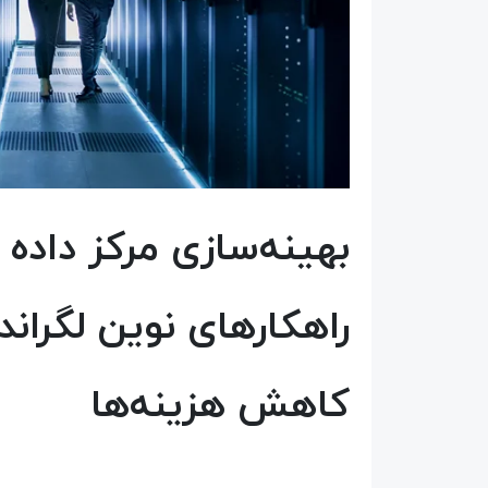
بهینه‌سازی مرکز داده
راهکارهای نوین لگراند
کاهش هزینه‌ها