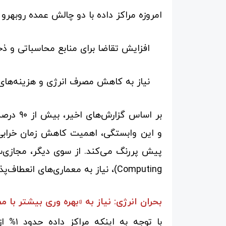
امروزه مراکز داده با دو چالش عمده روبهرو
افزایش تقاضا برای منابع محاسباتی و ذخی
نیاز به کاهش مصرف انرژی و هزینه‌های 
بر اساس 
Computing)، نیاز به معماری‌های انعطاف‌پذیرتر و مقیاس‌پذیرتر را ضروری ساخته است.
بحران انرژی: نیاز به «بهره وری بیشتر با 
با توج