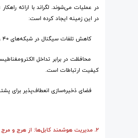
در این زمینه ایجاد کرده است:
کاهش تلفات سیگنال در شبکه‌های ۴۰ و ۱۰۰ گیگابیتی با استفاده از فیبرهای نوری پیشرفته.
کیفیت ارتباطات است.
فضای ذخیره‌سازی انعطاف‌پذیر برای پشتیبانی
۲. مدیریت هوشمند کابل‌ها: از هرج و مرج تا نظم دیجیتال