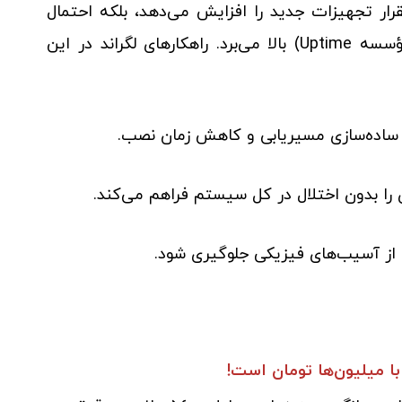
رار تجهیزات جدید را افزایش می‌دهد، بلکه احتمال
خطاهای انسانی را تا ۷۳% (طبق گزارش مؤسسه Uptime) بالا می‌برد. راهکارهای لگراند در این
 ساده‌سازی مسیریابی و کاهش زمان نصب.
را بدون اختلال در کل سیستم فراهم می‌کند.
از آسیب‌های فیزیکی جلوگیری شود.