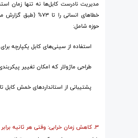
مدیریت نادرست کابل‌ها نه تنها زمان استق
حوزه شامل:
استفاده از سینی‌های کابل یکپارچه برای
طراحی ماژولار که امکان تغییر پیکربندی 
پشتیبانی از استانداردهای خمش کابل تا 
۳. کاهش زمان خرابی: وقتی هر ثانیه برابر با میلیون‌ها تومان است!