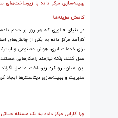
بهینه‌سازی مرکز داده با زیرساخت‌های مت
کاهش هزینه‌ها
در دنیای فناوری که هر روز بر حجم داده‌
کارآمد مرکز داده به یکی از چالش‌های اصل
برای خدمات ابری، هوش مصنوعی و اینترنت اش
عمل کنند، بلکه نیازمند راهکارهایی هستند 
این میان، رویکرد زیرساخت متصل لگراند 
مدیریت و بهینه‌سازی دیتاسنترها ایجاد کر
چرا کارایی مرکز داده به یک مسئله حیات