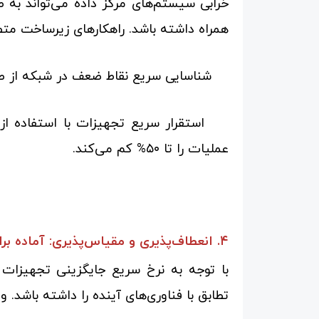
همراه داشته باشد. راهکارهای زیرساخت مت
شناسایی سریع نقاط ضعف در شبکه از طری
عملیات را تا ۵۰% کم می‌کند.
۴. انعطاف‌پذیری و مقیاس‌پذیری: آماده برای فردا
تطابق با فناوری‌های آینده را داشته باشد.