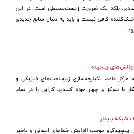
قتصادی، بلکه یک ضرورت زیست‌محیطی است. در این
نک‌کننده کافی نیست و باید به دنبال منابع جدیدی
ود.
چالش‌های پیچیده
ه مرکز داده، یکپارچه‌سازی زیرساخت‌های فیزیکی و
ر با تمرکز بر چهار حوزه کلیدی، کارایی را در تمام
 پیچیدگی، موجب افزایش خطاهای انسانی و تاخیر