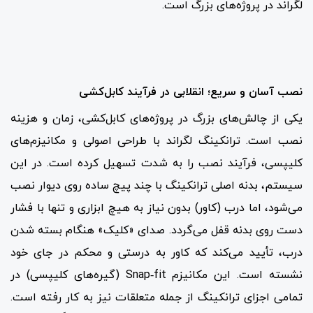
لگراند در پروژه‌های بزرگ است.
نصب آسان و سریع؛ انقلابی در فرآیند کابل‌کشی
یکی از چالش‌های بزرگ در پروژه‌های کابل‌کشی، زمان و هزینه
نصب است. ترانکینگ لگراند با طراحی اصولی و مکانیزم‌های
کلیپسی، فرآیند نصب را به شدت تسهیل کرده است. در این
سیستم، بدنه اصلی ترانکینگ با چند پیچ ساده روی دیوار نصب
می‌شود، اما درب (کاور) بدون نیاز به هیچ ابزاری و تنها با فشار
دست روی بدنه قفل می‌گردد. صدای «کلیک» هنگام بسته شدن
درب، تأیید می‌کند که کاور به درستی و محکم در جای خود
نشسته است. این مکانیزم Snap‑fit (گیره‌های کلیپسی) در
تمامی اجزای ترانکینگ از جمله متعلقات نیز به کار رفته است.