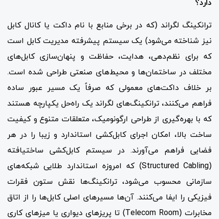
دارد؟
ترانکینگ لگراند (که در برخی منابع با نام داکت یا کانال کابل
نیز شناخته می‌شود) یک سیستم پیشرفته مدیریت کابل است
که برای نظم‌دهی، هدایت، حفاظت و پنهان‌سازی کابل‌های
مختلف در ساختمان‌ها و محیط‌های صنعتی طراحی شده است.
بر خلاف داکت‌های معمولی که صرفاً یک مسیر عبور ساده
فراهم می‌کنند، ترانکینگ‌های لگراند یک راه‌حل یکپارچه هستند
که با بهره‌گیری از طراحی ارگونومیک، متعلقات متنوع و کیفیت
ساخت بالا، امکان اجرای کابل‌کشی استاندارد و زیبا را در هر
فضایی فراهم می‌آورند. در سیستم کابل‌کشی ساختیافته
(Structured Cabling) که امروزه استاندارد طلایی شبکه‌های
سازمانی محسوب می‌شود، ترانکینگ‌ها نقش ستون فقرات
فیزیکی را ایفا می‌کنند. آن‌ها مسیرهای اصلی کابل‌ها را از اتاق
مخابرات (Telecom Room) تا پریزهای دیواری یا میزهای کاری