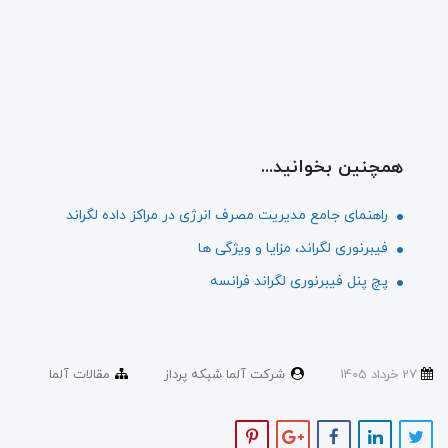
همچنین بخوانید...
راهنمای جامع مدیریت مصرف انرژی در مراکز داده لگراند
فیبرنوری لگراند، مزایا و ویژگی ها
پچ پنل فیبرنوری لگراند فرانسه
27 خرداد 1405
شرکت آلما شبکه پرداز
مقالات آلما