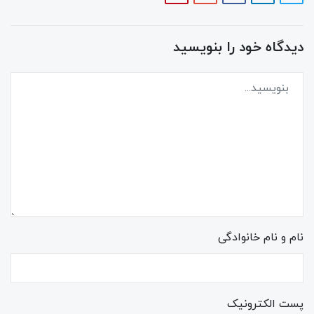
دیدگاه خود را بنویسید
نام و نام خانوادگی
پست الکترونیک