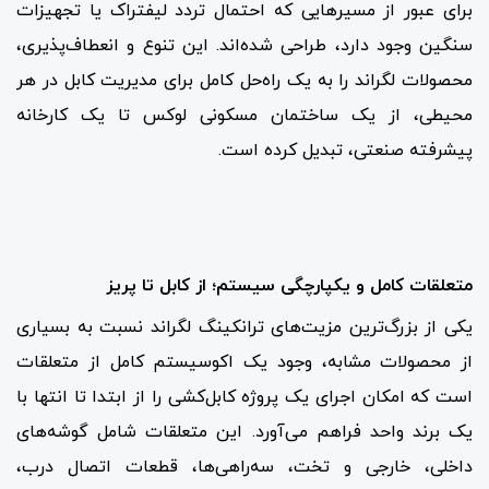
برای عبور از مسیرهایی که احتمال تردد لیفتراک یا تجهیزات
سنگین وجود دارد، طراحی شده‌اند. این تنوع و انعطاف‌پذیری،
محصولات لگراند را به یک راه‌حل کامل برای مدیریت کابل در هر
محیطی، از یک ساختمان مسکونی لوکس تا یک کارخانه
پیشرفته صنعتی، تبدیل کرده است.
متعلقات کامل و یکپارچگی سیستم؛ از کابل تا پریز
یکی از بزرگ‌ترین مزیت‌های ترانکینگ لگراند نسبت به بسیاری
از محصولات مشابه، وجود یک اکوسیستم کامل از متعلقات
است که امکان اجرای یک پروژه کابل‌کشی را از ابتدا تا انتها با
یک برند واحد فراهم می‌آورد. این متعلقات شامل گوشه‌های
داخلی، خارجی و تخت، سه‌راهی‌ها، قطعات اتصال درب،