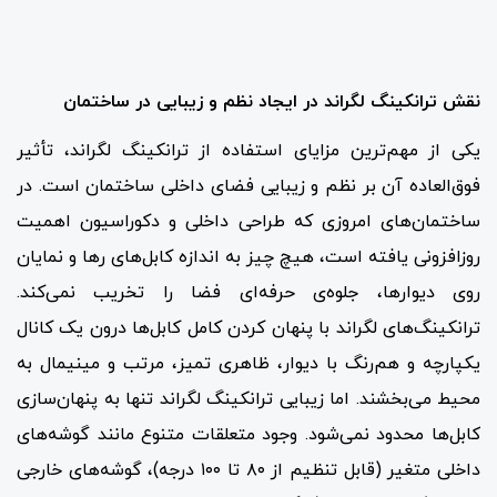
نقش ترانکینگ لگراند در ایجاد نظم و زیبایی در ساختمان
یکی از مهم‌ترین مزایای استفاده از ترانکینگ لگراند، تأثیر
فوق‌العاده آن بر نظم و زیبایی فضای داخلی ساختمان است. در
ساختمان‌های امروزی که طراحی داخلی و دکوراسیون اهمیت
روزافزونی یافته است، هیچ چیز به اندازه کابل‌های رها و نمایان
روی دیوارها، جلوه‌ی حرفه‌ای فضا را تخریب نمی‌کند.
ترانکینگ‌های لگراند با پنهان کردن کامل کابل‌ها درون یک کانال
یکپارچه و هم‌رنگ با دیوار، ظاهری تمیز، مرتب و مینیمال به
محیط می‌بخشند. اما زیبایی ترانکینگ لگراند تنها به پنهان‌سازی
کابل‌ها محدود نمی‌شود. وجود متعلقات متنوع مانند گوشه‌های
داخلی متغیر (قابل تنظیم از ۸۰ تا ۱۰۰ درجه)، گوشه‌های خارجی