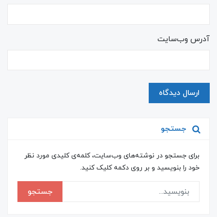
آدرس وب‌سایت
ارسال دیدگاه
جستجو
برای جستجو در نوشته‌های وب‌سایت، کلمه‌ی کلیدی مورد نظر
خود را بنویسید و بر روی دکمه کلیک کنید.
جستجو