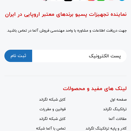
نماینده تجهیزات پسیو برندهای معتبر اروپایی در ایران
جهت دریافت اطلاعات و مشاوره با واحد مهندسی فروش آلما در تماس باشید.
ثبت نام
لینک های مفید و محصولات
صفحه اول
کابل شبکه لگراند
ترانکینگ لگراند
قوانین و مقررات
مقالات آلما
کابل شبکه لگراند
کادر و پایه ترانکینگ لگراند
تماس با آلما شبکه