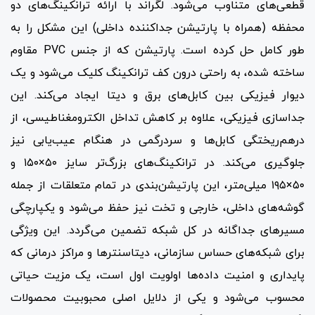
قطعی‌های متناوب می‌شود. لگراند با ارائه ترانکینگ‌های دو
محفظه (همراه با پارتیشن جداکننده داخلی) این مشکل را به
طور کامل حل کرده است. پارتیشن که از جنس PVC مقاوم
ساخته شده، به راحتی درون کف ترانکینگ کلیک می‌شود و یک
دیوار فیزیکی بین کابل‌های برق و دیتا ایجاد می‌کند. این
جداسازی فیزیکی، علاوه بر کاهش تداخل الکترومغناطیسی، از
درهم‌ریختگی کابل‌ها و سردرگمی در هنگام عیب‌یابی نیز
جلوگیری می‌کند. در ترانکینگ‌های بزرگ‌تر سایز ۵۰×۱۵۰ و
۵۰×۱۹۵ میلی‌متر، این پارتیشن‌بندی در تمام متعلقات از جمله
گوشه‌های داخلی، خارجی و تخت نیز حفظ می‌شود و یکپارچگی
مسیرهای جداگانه در کل شبکه تضمین می‌گردد. این ویژگی
برای شبکه‌های حساس سازمانی، دیتاسنترها و مراکز درمانی که
پایداری و امنیت داده‌ها اولویت اول است، یک مزیت حیاتی
محسوب می‌شود و یکی از دلایل اصلی محبوبیت محصولات