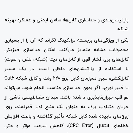
پارتیشن‌بندی و جداسازی کابل‌ها؛ ضامن ایمنی و عملکرد بهینه
شبکه
یکی از ویژگی‌های برجسته ترانکینگ لگراند که آن را از بسیاری
محصولات مشابه متمایز می‌کند، امکان جداسازی فیزیکی
کابل‌های برق فشار قوی از کابل‌های دیتا (شبکه، تلفن و صوت)
با استفاده از پارتیشن‌های داخلی است. در یک مسیر
کابل‌کشی، عبور هم‌زمان کابل برق ۲۲۰ ولت و کابل شبکه Cat6
یا فیبر نوری، اگر بدون جداسازی مناسب انجام شود، می‌تواند
عواقب جبران‌ناپذیری داشته باشد. میدان مغناطیسی ناشی از
جریان متناوب برق، به عنوان یک منبع نویز قدرتمند، روی
زوج‌های تابیده شده کابل شبکه تأثیر گذاشته و باعث افزایش
خطاهای انتقال (CRC Error)، کاهش سرعت مؤثر و حتی