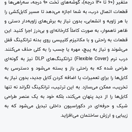
متغیر (۶۰ تا ۱۲۰ درجه)، گوشه‌های تخت ۹۰ درجه، سه‌راهی‌ها و
قطعات اتصال درب، به شما اجازه می‌دهد تا مسیر کابل‌کشی را
با هر زاویه و انشعابی، بدون نیاز به برش‌های زاویه‌دار دستی و
ظاهر ناهموار، به صورت کاملاً کارخانه‌ای و بی‌درز اجرا کنید. این
قطعات به راحتی و با مکانیزم کلیپسی روی بدنه ترانکینگ قفل
می‌شوند و نیاز به پیچ، مهره یا چسب را به کلی حذف می‌کنند.
درب نرم (Flexible Cover) ترانکینگ‌های DLP نیز به گونه‌ای
طراحی شده که به راحتی باز و بسته می‌شود و دسترسی به
کابل‌ها را برای تعمیرات یا اضافه کردن کابل جدید، بدون نیاز به
تخریب، ممکن می‌سازد. به این ترتیب، ترانکینگ لگراند نه تنها
کابل‌ها را از دید پنهان می‌کند، بلکه خود به یک عنصر طراحی
شیک و حرفه‌ای در دکوراسیون داخلی تبدیل می‌شود که به
زیبایی و ارزش ساختمان می‌افزاید.