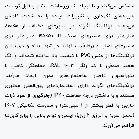
مشخص می‌کنند و با ایجاد یک زیرساخت منظم و قابل توسعه،
هزینه‌های نگهداری و تغییرات آینده را به شدت کاهش
می‌دهند. ترانکینگ لگراند در سایزهای مختلف از ۵۰×۸۰
میلی‌متر برای مسیرهای سبک تا ۵۰×۱۹۵ میلی‌متر برای
مسیرهای اصلی و پرظرفیت تولید می‌شود. بدنه و درب این
ترانکینگ‌ها از جنس PVC با کیفیت بالا ساخته شده‌اند و رنگ
سفید صدفی با کد رنگی RAL 9003، هماهنگی کاملی با
دکوراسیون داخلی ساختمان‌های مدرن ایجاد می‌کند.
ترانکینگ‌های لگراند دارای استانداردهای بین‌المللی معتبری
هستند و با داشتن درجه حفاظت IP40 (جلوگیری از نفوذ ذرات
خارجی با قطر بیشتر از ۱ میلی‌متر) و مقاومت مکانیکی IK07
(تحمل ضربه با انرژی ۲ ژول)، ایمنی و دوام بالایی را برای کابل‌ها
فراهم می‌آورند.