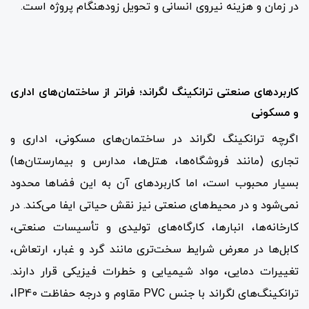
در زمان و هزینه نیروی انسانی و تحویل زودهنگام پروژه است.
کاربردهای صنعتی ترانکینگ لگراند؛ فراتر از ساختمان‌های اداری
و مسکونی
اگرچه ترانکینگ لگراند در ساختمان‌های مسکونی، اداری و
تجاری (مانند فروشگاه‌ها، هتل‌ها، مدارس و بیمارستان‌ها)
بسیار محبوب است، اما کاربردهای آن به این فضاها محدود
نمی‌شود و در محیط‌های صنعتی نیز نقش حیاتی ایفا می‌کند. در
کارخانه‌ها، انبارها، کارگاه‌های تولیدی و تأسیسات صنعتی،
کابل‌ها در معرض شرایط سخت‌تری مانند گرد و غبار، ارتعاش،
تغییرات دمایی، مواد شیمیایی و خطرات فیزیکی قرار دارند.
ترانکینگ‌های لگراند با جنس PVC مقاوم و درجه حفاظت IP40،