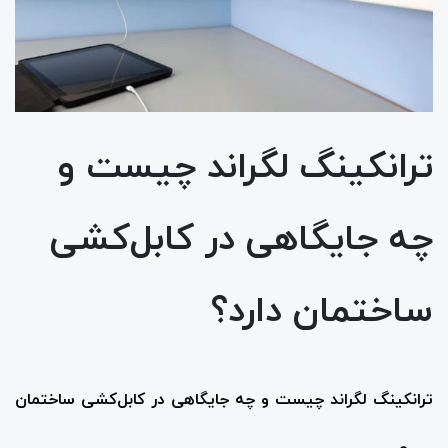
ترانکینگ لگراند چیست و
چه جایگاهی در کابل‌کشی
ساختمان دارد؟
ترانکینگ لگراند چیست و چه جایگاهی در کابل‌کشی ساختمان