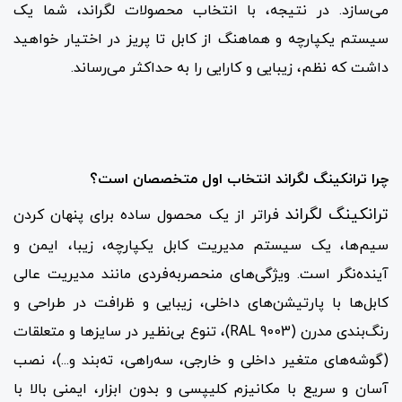
می‌سازد. در نتیجه، با انتخاب محصولات لگراند، شما یک
سیستم یکپارچه و هماهنگ از کابل تا پریز در اختیار خواهید
داشت که نظم، زیبایی و کارایی را به حداکثر می‌رساند.
چرا ترانکینگ لگراند انتخاب اول متخصصان است؟
ترانکینگ لگراند
فراتر از یک محصول ساده برای پنهان کردن
سیم‌ها، یک سیستم مدیریت کابل یکپارچه، زیبا، ایمن و
آینده‌نگر است. ویژگی‌های منحصربه‌فردی مانند مدیریت عالی
کابل‌ها با پارتیشن‌های داخلی، زیبایی و ظرافت در طراحی و
رنگ‌بندی مدرن (RAL 9003)، تنوع بی‌نظیر در سایزها و متعلقات
(گوشه‌های متغیر داخلی و خارجی، سه‌راهی، ته‌بند و...)، نصب
آسان و سریع با مکانیزم کلیپسی و بدون ابزار، ایمنی بالا با