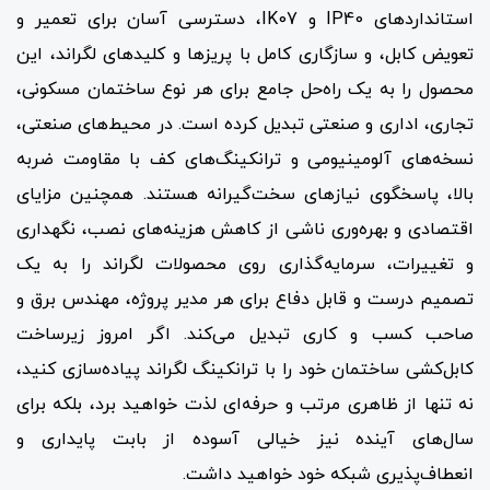
استانداردهای IP40 و IK07، دسترسی آسان برای تعمیر و
تعویض کابل، و سازگاری کامل با پریزها و کلیدهای لگراند، این
محصول را به یک راه‌حل جامع برای هر نوع ساختمان مسکونی،
تجاری، اداری و صنعتی تبدیل کرده است. در محیط‌های صنعتی،
نسخه‌های آلومینیومی و ترانکینگ‌های کف با مقاومت ضربه
بالا، پاسخگوی نیازهای سخت‌گیرانه هستند. همچنین مزایای
اقتصادی و بهره‌وری ناشی از کاهش هزینه‌های نصب، نگهداری
و تغییرات، سرمایه‌گذاری روی محصولات لگراند را به یک
تصمیم درست و قابل دفاع برای هر مدیر پروژه، مهندس برق و
صاحب کسب و کاری تبدیل می‌کند. اگر امروز زیرساخت
کابل‌کشی ساختمان خود را با ترانکینگ لگراند پیاده‌سازی کنید،
نه تنها از ظاهری مرتب و حرفه‌ای لذت خواهید برد، بلکه برای
سال‌های آینده نیز خیالی آسوده از بابت پایداری و
انعطاف‌پذیری شبکه خود خواهید داشت.