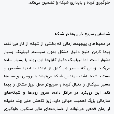
جلوگیری کرده و پایداری شبکه را تضمین می‌کند.
شناسایی سریع خرابی‌ها در شبکه
در محیط‌های پیچیده، زمانی که بخشی از شبکه از کار می‌افتد،
پیدا کردن منبع دقیق مشکل بدون سیستم لیبلینگ بسیار
دشوار است. اما لیبلینگ دقیق کابل‌ها این روند را بسیار ساده
می‌کند. زمانی که مسیر هر کابل از ابتدا تا انتها مشخص و
مستند شده باشد، مهندس شبکه می‌تواند با بررسی برچسب‌ها
مسیر سیگنال را دنبال کرده و سریع‌تر محل بروز مشکل را پیدا
کند. این رویکرد در مراکز داده، سرور روم‌ها و شبکه‌های
سازمانی بزرگ اهمیت حیاتی دارد، زیرا کاهش حتی چند دقیقه
از زمان قطعی می‌تواند از خسارت‌های مالی سنگین جلوگیری