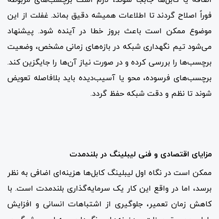
فوراً اصلاح گردند تا اطلاعات همیشه دقیق بماند. غفلت از این
موضوع ممکن است باعث بروز خطا در آینده شود. پیشنهاد
می‌شود تیم نگهداری شبکه در بازه‌های زمانی مشخص، وضعیت
برچسب‌ها را بررسی کرده و در صورت نیاز آن‌ها را جایگزین کند.
برچسب‌های فرسوده، محو یا آسیب‌دیده باید بلافاصله تعویض
شوند تا نظم و دقت شبکه حفظ گردد.
مزایای اقتصادی و فنی لیبلینگ در بلندمدت
ممکن است در نگاه اول لیبلینگ کابل‌ها هزینه‌ای اضافی به نظر
برسد، اما در واقع این کار یک سرمایه‌گذاری بلندمدت است. با
کاهش زمان تعمیر، جلوگیری از اشتباهات انسانی و افزایش