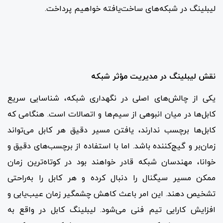
لیبلینگ در شبکه‌های ساخت‌یافته خواهیم پرداخت.
نقش لیبلینگ در مدیریت مؤثر شبکه
یکی از چالش‌های اصلی در نگهداری شبکه، شناسایی سریع
کابل‌ها در میان انبوهی از سیم‌ها و اتصالات است. هنگامی که
کابل‌ها برچسب ندارند، یافتن مسیر دقیق هر کابل می‌تواند
زمان‌بر و گیج‌کننده باشد. اما با استفاده از برچسب‌های دقیق و
خوانا، مهندسان شبکه قادر خواهند بود در کوتاه‌ترین زمان
ممکن مسیر سیگنال را دنبال کرده و هر کابل را به‌راحتی
تشخیص دهند. این امر باعث کاهش چشمگیر زمان عیب‌یابی و
افزایش کارایی تیم فنی می‌شود. لیبلینگ کابل در واقع به