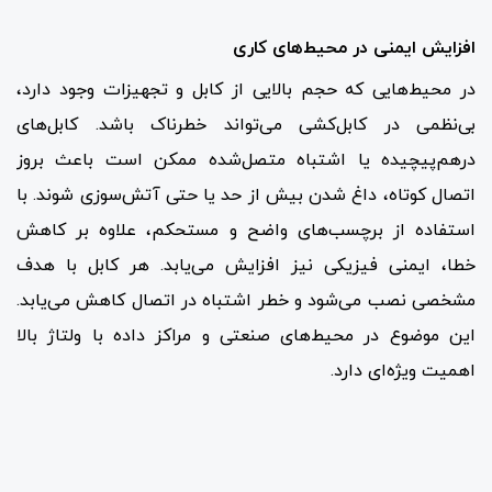
افزایش ایمنی در محیط‌های کاری
در محیط‌هایی که حجم بالایی از کابل و تجهیزات وجود دارد،
بی‌نظمی در کابل‌کشی می‌تواند خطرناک باشد. کابل‌های
درهم‌پیچیده یا اشتباه متصل‌شده ممکن است باعث بروز
اتصال کوتاه، داغ شدن بیش از حد یا حتی آتش‌سوزی شوند. با
استفاده از برچسب‌های واضح و مستحکم، علاوه بر کاهش
خطا، ایمنی فیزیکی نیز افزایش می‌یابد. هر کابل با هدف
مشخصی نصب می‌شود و خطر اشتباه در اتصال کاهش می‌یابد.
این موضوع در محیط‌های صنعتی و مراکز داده با ولتاژ بالا
اهمیت ویژه‌ای دارد.