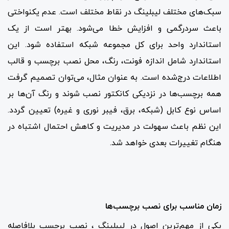
سبک‌های مختلف لیبلینگ در نقاط مختلف است. عدم یکنواختی
باعث سردرگمی و افزایش خطا می‌شود. بهتر است از یک
استاندارد واحد برای کل مجموعه شبکه استفاده شود. این
استاندارد شامل اندازه فونت، رنگ، محل نصب برچسب و قالب
اطلاعات درج‌شده است. به عنوان مثال، می‌توان تصمیم گرفت
همه برچسب‌ها در نزدیکی کانکتور نصب شوند و رنگ آن‌ها بر
اساس نوع کابل (شبکه، برق، فیبر نوری و غیره) تعیین گردد.
این نظم باعث سهولت در مدیریت و کاهش احتمال اشتباه در
هنگام تغییرات بعدی خواهد شد.
زمان مناسب برای نصب برچسب‌ها
یکی از مهم‌ترین اصول در لیبلینگ ، نصب برچسب بلافاصله