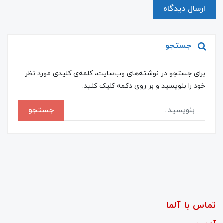
ارسال دیدگاه
جستجو
برای جستجو در نوشته‌های وب‌سایت، کلمه‌ی کلیدی مورد نظر
خود را بنویسید و بر روی دکمه کلیک کنید.
جستجو
تماس با آلما