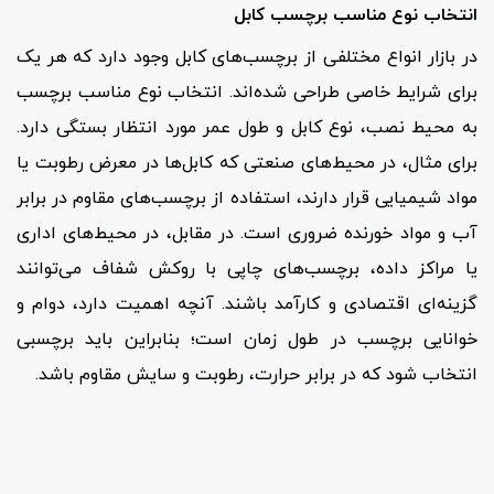
انتخاب نوع مناسب برچسب کابل
در بازار انواع مختلفی از برچسب‌های کابل وجود دارد که هر یک
برای شرایط خاصی طراحی شده‌اند. انتخاب نوع مناسب برچسب
به محیط نصب، نوع کابل و طول عمر مورد انتظار بستگی دارد.
برای مثال، در محیط‌های صنعتی که کابل‌ها در معرض رطوبت یا
مواد شیمیایی قرار دارند، استفاده از برچسب‌های مقاوم در برابر
آب و مواد خورنده ضروری است. در مقابل، در محیط‌های اداری
یا مراکز داده، برچسب‌های چاپی با روکش شفاف می‌توانند
گزینه‌ای اقتصادی و کارآمد باشند. آنچه اهمیت دارد، دوام و
خوانایی برچسب در طول زمان است؛ بنابراین باید برچسبی
انتخاب شود که در برابر حرارت، رطوبت و سایش مقاوم باشد.