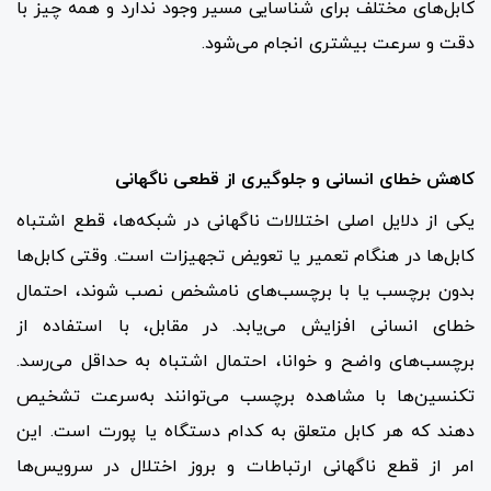
کابل‌های مختلف برای شناسایی مسیر وجود ندارد و همه چیز با
دقت و سرعت بیشتری انجام می‌شود.
کاهش خطای انسانی و جلوگیری از قطعی ناگهانی
یکی از دلایل اصلی اختلالات ناگهانی در شبکه‌ها، قطع اشتباه
کابل‌ها در هنگام تعمیر یا تعویض تجهیزات است. وقتی کابل‌ها
بدون برچسب یا با برچسب‌های نامشخص نصب شوند، احتمال
خطای انسانی افزایش می‌یابد. در مقابل، با استفاده از
برچسب‌های واضح و خوانا، احتمال اشتباه به حداقل می‌رسد.
تکنسین‌ها با مشاهده برچسب می‌توانند به‌سرعت تشخیص
دهند که هر کابل متعلق به کدام دستگاه یا پورت است. این
امر از قطع ناگهانی ارتباطات و بروز اختلال در سرویس‌ها