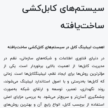
سیستم‌های کابل‌کشی
ساخت‌یافته
اهمیت لیبلینگ کابل در سیستم‌های کابل‌کشی ساخت‌یافته
در دنیای فناوری اطلاعات و شبکه‌های سازمانی، نظم در
مدیریت کابل‌ها از اهمیت بالایی برخوردار است. یکی از
مؤثرترین روش‌ها برای ایجاد نظم، لیبلینگکابل‌ها است. زمانی
که کابل‌ها به‌درستی و با اصول استاندارد لیبلینگ می‌شوند،
روند نگهداری، تعمیر، توسعه و ارتقای شبکه به‌صورت
چشمگیری آسان‌تر و سریع‌تر می‌شود. به بررسی مزایای اصلی
استفاده از برچسب کابل، انواع رایج آن و بهترین روش‌های