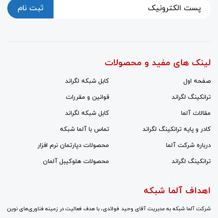
ثبت نام
لینک های مفید و محصولات
صفحه اول
کابل شبکه لگراند
ترانکینگ لگراند
قوانین و مقررات
مقالات آلما
کابل شبکه لگراند
کادر و پایه ترانکینگ لگراند
تماس با آلما شبکه
درباره شرکت آلما
محصولات دپارتمان نرم افزار
ترانکینگ لگراند
محصولات هلوکیبل آلمان
اهداف آلما شبکه
شرکت آلما شبکه به مدیریت آقای وحید فوائدی، با هدف فعالیت در زمینه فناوری‌های نوین