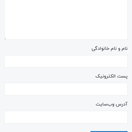
نام و نام خانوادگی
پست الکترونیک
آدرس وب‌سایت