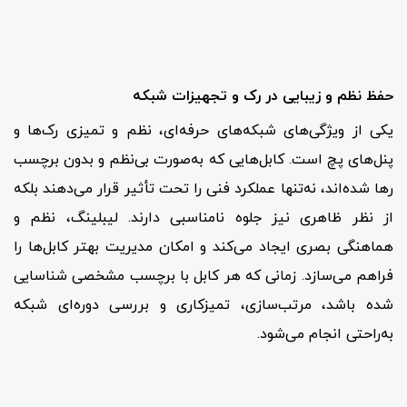
حفظ نظم و زیبایی در رک و تجهیزات شبکه
یکی از ویژگی‌های شبکه‌های حرفه‌ای، نظم و تمیزی رک‌ها و
پنل‌های پچ است. کابل‌هایی که به‌صورت بی‌نظم و بدون برچسب
رها شده‌اند، نه‌تنها عملکرد فنی را تحت تأثیر قرار می‌دهند بلکه
از نظر ظاهری نیز جلوه نامناسبی دارند. لیبلینگ، نظم و
هماهنگی بصری ایجاد می‌کند و امکان مدیریت بهتر کابل‌ها را
فراهم می‌سازد. زمانی که هر کابل با برچسب مشخصی شناسایی
شده باشد، مرتب‌سازی، تمیزکاری و بررسی دوره‌ای شبکه
به‌راحتی انجام می‌شود.