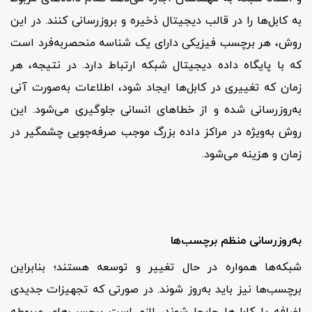
به کابل‌ها را در قالب دیجیتال ذخیره و بروزرسانی کنند. در این
روش، هر برچسب فیزیکی دارای یک شناسه منحصربه‌فرد است
که با پایگاه داده دیجیتال شبکه ارتباط دارد. در نتیجه، هر
زمان که تغییری در کابل‌ها ایجاد شود، اطلاعات به‌صورت آنی
به‌روزرسانی شده و از خطاهای انسانی جلوگیری می‌شود. این
روش به‌ویژه در مراکز داده بزرگ موجب صرفه‌جویی چشمگیر در
زمان و هزینه می‌شود.
به‌روزرسانی منظم برچسب‌ها
شبکه‌ها همواره در حال تغییر و توسعه هستند؛ بنابراین
برچسب‌ها نیز باید به‌روز شوند. در صورتی که تجهیزات جدیدی
اضافه یا کابل‌ها جابجا شوند، لازم است برچسب‌های مربوطه