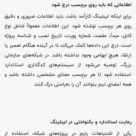
اطلاعاتی که باید روی برچسب درج شود
برای اینکه لیبلینگ کارآمد باشد، باید اطلاعات ضروری و دقیق
روی هر برچسب نوشته شود. این اطلاعات معمولاً شامل نوع
کابل، مبدأ، مقصد، شماره پورت، تاریخ نصب و شناسه پروژه
است. درج این داده‌ها کمک می‌کند تا در آینده هنگام تعمیر یا
ارتقا، هیچ ابهامی وجود نداشته باشد. در شبکه‌های سازمانی
بزرگ، توصیه می‌شود از سیستم‌های کدگذاری استاندارد
استفاده شود تا هر برچسب معنای مشخصی داشته باشد و
همه اعضای تیم بتوانند آن را به‌راحتی درک کنند.
رعایت استاندارد و یکنواختی در لیبلینگ
یکی از اشتباهات رایج در پروژه‌های شبکه، استفاده از