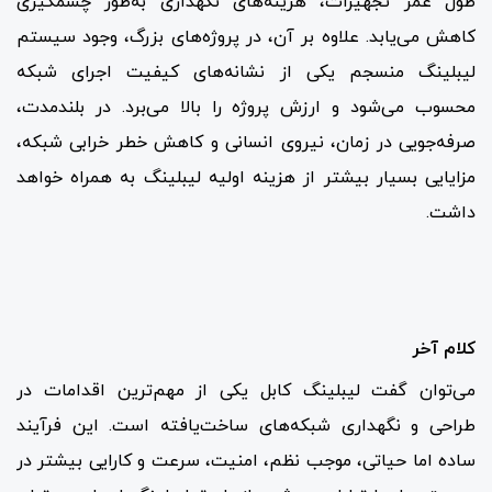
طول عمر تجهیزات، هزینه‌های نگهداری به‌طور چشمگیری
کاهش می‌یابد. علاوه بر آن، در پروژه‌های بزرگ، وجود سیستم
لیبلینگ منسجم یکی از نشانه‌های کیفیت اجرای شبکه
محسوب می‌شود و ارزش پروژه را بالا می‌برد. در بلندمدت،
صرفه‌جویی در زمان، نیروی انسانی و کاهش خطر خرابی شبکه،
مزایایی بسیار بیشتر از هزینه اولیه لیبلینگ به همراه خواهد
داشت.
کلام آخر
می‌توان گفت لیبلینگ کابل یکی از مهم‌ترین اقدامات در
طراحی و نگهداری شبکه‌های ساخت‌یافته است. این فرآیند
ساده اما حیاتی، موجب نظم، امنیت، سرعت و کارایی بیشتر در