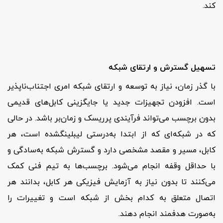
کند.
تسهیل گسترش و ارتقای شبکه
با گذر زمان، نیاز به توسعه و ارتقای شبکه امری اجتناب‌ناپذیر
است. افزودن تجهیزات جدید یا جایگزینی کابل‌های قدیمی
بدون برچسب می‌تواند فرآیندی پرریسک و زمان‌بر باشد. در حالی
که در شبکه‌ای که از ابتدا به‌درستی لیبلینگشده است، هر
کابل، مسیر و مقصد مشخصی دارد و گسترش شبکه به‌سادگی و
با حداقل وقفه انجام می‌شود. برچسب‌ها به تیم فنی کمک
می‌کنند تا بدون نیاز به آزمایش فیزیکی هر کابل، بدانند هر
اتصال متعلق به کدام بخش از شبکه است و تغییرات را
به‌صورت هدفمند انجام دهند.