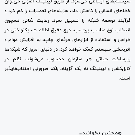
سیستم‌های ارتباطی می‌شود. از طریق لیبلینگ اصولی می‌توان
خطاهای انسانی را کاهش داد، هزینه‌های تعمیرات را کم کرد و
فرآیند توسعه شبکه را تسهیل نمود. رعایت نکاتی همچون
انتخاب نوع مناسب برچسب، درج دقیق اطلاعات، یکنواختی در
طراحی و استفاده از ابزارهای حرفه‌ای چاپ، به افزایش دوام و
اثربخشی سیستم کمک خواهد کرد. در دنیای امروز که شبکه‌ها
زیرساخت حیاتی هر سازمان محسوب می‌شوند، نظم در
کابل‌کشی و لیبلینگ نه یک گزینه، بلکه ضرورتی اجتناب‌ناپذیر
است.
همچنین بخوانید...