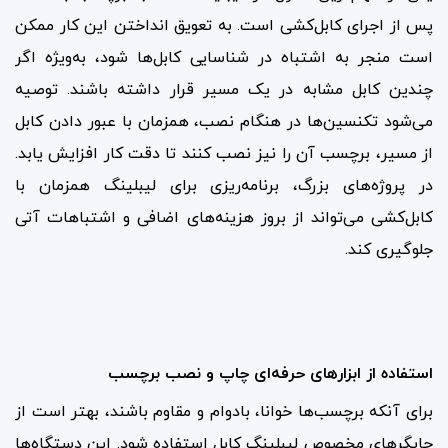
پس از اجرای کابل‌کشی است. به تعویق انداختن این کار ممکن
است منجر به اشتباه در شناسایی کابل‌ها شود، به‌ویژه اگر
چندین کابل مشابه در یک مسیر قرار داشته باشند. توصیه
می‌شود تکنسین‌ها در هنگام نصب، همزمان با عبور دادن کابل
از مسیر، برچسب آن را نیز نصب کنند تا دقت کار افزایش یابد.
در پروژه‌های بزرگ، برنامه‌ریزی برای لیبلینگ همزمان با
کابل‌کشی می‌تواند از بروز هزینه‌های اضافی و اشتباهات آتی
جلوگیری کند.
استفاده از ابزارهای حرفه‌ای چاپ و نصب برچسب
برای آنکه برچسب‌ها خوانا، بادوام و مقاوم باشند، بهتر است از
چاپگرهای مخصوص لیبلینگ کابل استفاده شود. این دستگاه‌ها