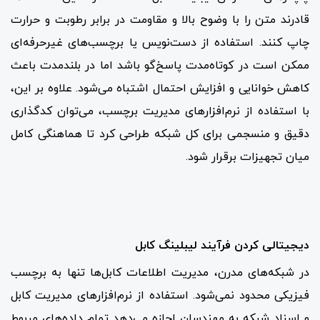
قادرند متن را با وضوح بالا و مقاومت در برابر رطوبت و حرارت
چاپ کنند. استفاده از دست‌نویس یا برچسب‌های غیرحرفه‌ای
ممکن است در کوتاه‌مدت پاسخ‌گو باشد اما در بلندمدت باعث
کاهش خوانایی و افزایش احتمال اشتباه می‌شود. علاوه بر این،
با استفاده از نرم‌افزارهای مدیریت برچسب، می‌توان کدگذاری
دقیق و منسجمی برای کل شبکه طراحی کرد تا هماهنگی کامل
میان تجهیزات برقرار شود.
دیجیتالی کردن فرآیند لیبلینگ کابل
در شبکه‌های مدرن، مدیریت اطلاعات کابل‌ها تنها به برچسب
فیزیکی محدود نمی‌شود. استفاده از نرم‌افزارهای مدیریت کابل
و اسناد شبکه به مهندسان اجازه می‌دهد تمام داده‌های مربوط