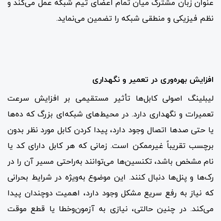
عنوان زبان مشترک میان تمام اعضای تیم شبکه عمل می‌کند و
نظم فیزیکی و منطقی شبکه را تضمین می‌نماید.
افزایش بهره‌وری در تعمیر و نگهداری
لیبلینگ اصولی کابل‌ها تأثیر مستقیمی بر افزایش سرعت
تعمیرات و نگهداری دارد. در محیط‌های شبکه‌ای بزرگ که ده‌ها
یا حتی صدها اتصال وجود دارد، پیدا کردن کابل مورد نظر بدون
برچسب تقریباً غیرممکن است. زمانی که هر کابل دارای کد یا
نام مشخص باشد، تکنسین‌ها می‌توانند به‌راحتی مسیر آن را در
رک‌ها و پنل‌ها دنبال کنند. این موضوع به‌ویژه در شرایط بحرانی
که نیاز به رفع سریع مشکل وجود دارد، اهمیت دوچندان پیدا
می‌کند. در چنین حالتی، نیازی به آزمون‌و‌خطا یا قطع موقت