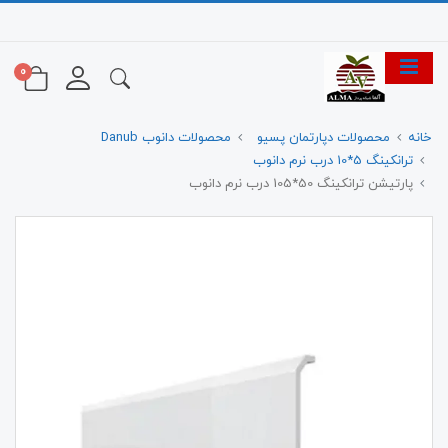
0
خانه
محصولات دپارتمان پسیو
محصولات دانوب Danub
ترانکینگ 5*10 درب نرم دانوب
پارتیشن ترانکینگ 50*105 درب نرم دانوب