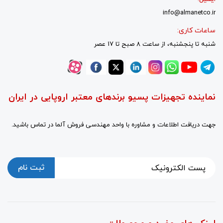
info@almanetco.ir
ساعات کاری:
شنبه تا پنجشنبه، از ساعت 8 صبح تا 17 عصر
نماینده تجهیزات پسیو برندهای معتبر اروپایی در ایران
جهت دریافت اطلاعات و مشاوره با واحد مهندسی فروش آلما در تماس باشید.
ثبت نام