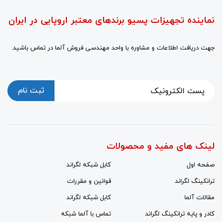
نماینده تجهیزات پسیو برندهای معتبر اروپایی در ایران
جهت دریافت اطلاعات و مشاوره با واحد مهندسی فروش آلما در تماس باشید.
ثبت نام
لینک های مفید و محصولات
صفحه اول
کابل شبکه لگراند
ترانکینگ لگراند
قوانین و مقررات
مقالات آلما
کابل شبکه لگراند
کادر و پایه ترانکینگ لگراند
تماس با آلما شبکه