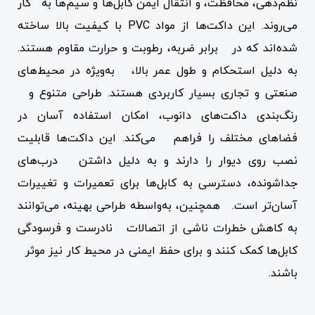
نظم‌دهی، محافظت، و انتقال ایمن کابل‌ها و سیم‌ها به کار
می‌روند. این داکت‌ها از مواد PVC با کیفیت بالا ساخته
شده‌اند که در برابر ضربه، رطوبت و حرارت مقاوم هستند.
به دلیل استحکام و طول عمر بالا، به‌ویژه در محیط‌های
صنعتی و تجاری بسیار کاربردی هستند. طراحی متنوع و
رنگ‌بندی داکت‌های دانوب، امکان استفاده آسان در
فضاهای مختلف را فراهم می‌کند. این داکت‌ها قابلیت
نصب روی دیوار را دارند و به دلیل داشتن درب‌های
جداشونده، دسترسی به کابل‌ها برای تعمیرات و تغییرات
آسان‌تر است. همچنین، به‌واسطه طراحی بهینه، می‌توانند
به کاهش خطرات ناشی از اتصالات نادرست و فرسودگی
کابل‌ها کمک کنند و برای حفظ ایمنی در محیط کار نیز موثر
باشند.