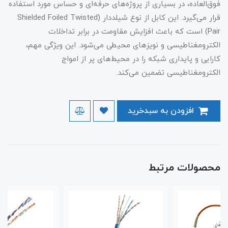
فوق‌العاده، در بسیاری از پروژه‌های حرفه‌ای و حساس مورد استفاده
قرار می‌گیرد. این کابل از نوع شیلددار (Shielded Foiled Twisted
Pair) است که باعث افزایش مقاومت در برابر تداخلات
الکترومغناطیسی و نویزهای محیطی می‌شود. این ویژگی مهم،
کارایی و پایداری شبکه را در محیط‌های پر از امواج
الکترومغناطیسی تضمین می‌کند.
افزودن به سبدخرید
محصولات مرتبط