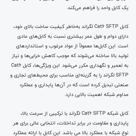
یک کابل واحد را فراهم می‌کند.
کابل Cat6 SFTP لگراند به‌خاطر کیفیت ساخت بالای خود،
دارای دوام و طول عمر بیشتری نسبت به کابل‌های عادی
است. این کابل‌ها معمولاً از مواد مرغوب و استانداردهای
تولید بالا ساخته می‌شوند که موجب کاهش خرابی‌ها و نیاز
به تعمیر و نگهداری مکرر می‌شود. این ویژگی‌ها، کابل Cat6
SFTP لگراند را به گزینه‌ای مناسب برای محیط‌های تجاری و
صنعتی تبدیل کرده است که در آن‌ها پایداری و عملکرد
مداوم شبکه اهمیت بالایی دارد.
کابل شبکه Cat6 SFTP لگراند با ترکیبی از سرعت بالا،
پایداری و مقاومت در برابر تداخلات، انتخابی عالی برای هر
نوع شبکه‌ با عملکرد بالا می باشد. این کابل با ارائه عملکرد