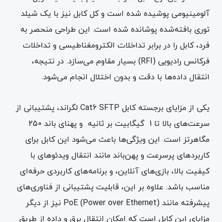
آلومینیومی پوشیده شده است و کل کابل نیز با یک شیلد
توری بافته‌شده پوشانده شده است. این طراحی منحصر به
فرد، کابل را در برابر تداخلات الکترومغناطیسی و تداخلات
فرکانس رادیویی (RFI) بسیار مقاوم می‌سازد. در نتیجه،
انتقال داده‌ها با دقت و بدون اختلال انجام می‌شود.
یکی از مزایای برجسته کابل Cat6 SFTP لگراند، پشتیبانی از
سرعت‌های بالا تا 1 گیگابیت بر ثانیه و پهنای باند 250
مگاهرتز است. این ویژگی‌ها باعث می‌شود این کابل برای
کاربردهای پرسرعت و پهن‌باند مانند انتقال ویدئوهای با
کیفیت بالا، بازی‌های آنلاین، و برنامه‌های کاربردی حرفه‌ای
مناسب باشد. علاوه بر این، قابلیت پشتیبانی از فناوری‌های
پیشرفته مانند PoE (Power over Ethernet) نیز از دیگر
مزایای این کابل است که امکان انتقال برق و داده از طریق