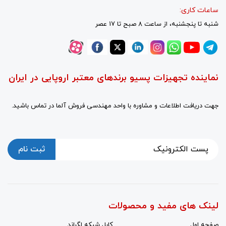
ساعات کاری:
شنبه تا پنجشنبه، از ساعت 8 صبح تا 17 عصر
نماینده تجهیزات پسیو برندهای معتبر اروپایی در ایران
جهت دریافت اطلاعات و مشاوره با واحد مهندسی فروش آلما در تماس باشید.
ثبت نام
لینک های مفید و محصولات
صفحه اول
کابل شبکه لگراند