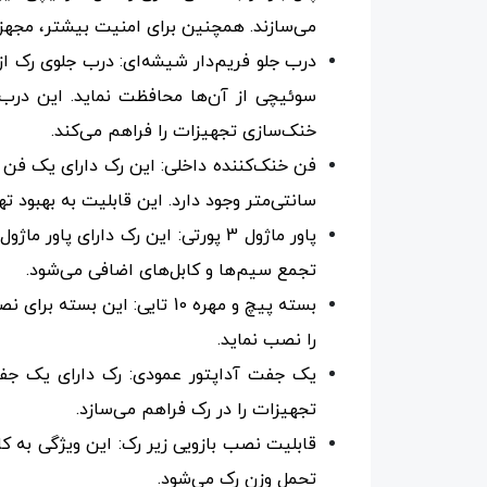
می‌سازند. همچنین برای امنیت بیشتر، مجهز
درب جلو فریم‌دار شیشه‌ای: درب جلوی رک از
سوئیچی از آن‌ها محافظت نماید. این درب 
خنک‌سازی تجهیزات را فراهم می‌کند.
سانتی‌متر وجود دارد. این قابلیت به بهبود
پاور ماژول 3 پورتی: این رک دارای
تجمع سیم‌ها و کابل‌های اضافی می‌شود.
بسته پیچ و مهره 10 تایی: ا
را نصب نماید.
یک جفت آداپتور عمودی: رک دارای یک جفت
تجهیزات را در رک فراهم می‌سازد.
قابلیت نصب بازویی زیر رک: این ویژگی به کا
تحمل وزن رک می‌شود.