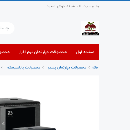
به وبسایت آلما شبکه خوش آمدید
صفحه اول
محصولات دپارتمان نرم افزار
محصول
خانه
محصولات دپارتمان پسیو
محصولات پایاسیستم