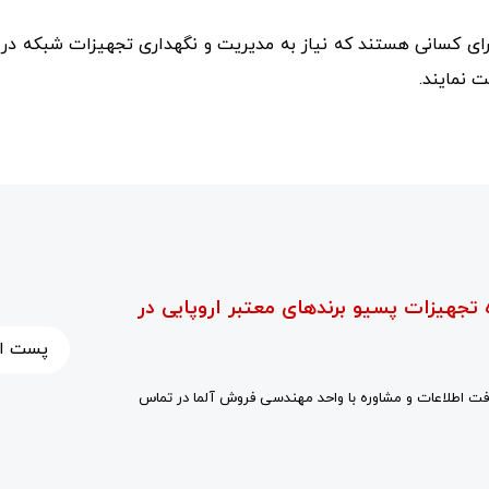
 برای کسانی هستند که نیاز به مدیریت و نگهداری تجهیزات شبکه د
 نمایند.
 تجهیزات پسیو برندهای معتبر اروپایی در
ت اطلاعات و مشاوره با واحد مهندسی فروش آلما در تماس