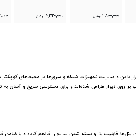
0
7,512,000
4,320,000
تومان
تومان
 دادن و مدیریت تجهیزات شبکه و سرورها در محیط‌های کوچکتر مانن
صب بر روی دیوار طراحی شده‌اند و برای دسترسی سریع و آسان به 
 پنل‌ها قابلیت باز و بسته شدن سریع را فراهم کرده و با ضامن ف