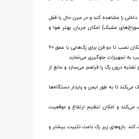
داخلی را مشاهده کند و در عین حال با قفل
وراخ‌های مشبک) امکان جریان بهتر هوا و
فن خنک‌کننده داخلی: این رک دارای یک فن است که برای خنک‌سازی تجهیزات نصب شده استفاده می‌شود و امکان نصب تا دو فن برای رک‌هایی با عمق 60
یب به تجهیزات جلوگیری می‌نماید.
نبع تغذیه درون رک را فراهم می‌سازد و مانع از
ر کمک می‌کند تا به طور ایمن و پایدار دستگاه‌ها
می‌کند و امکان تنظیم ارتفاع و موقعیت
ب کند. بازوهای زیر رک باعث تثبیت بیشتر و