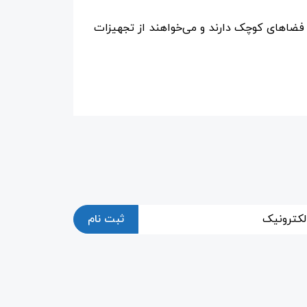
ر فضاهای کوچک دارند و می‌خواهند از تجهیزات
ثبت نام