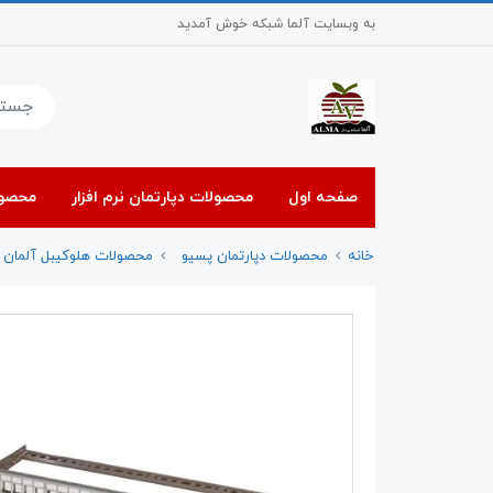
به وبسایت آلما شبکه خوش آمدید
صفحه اول
محصولات دپارتمان نرم افزار
محصول
خانه
محصولات دپارتمان پسیو
محصولات هلوکیبل آلمان