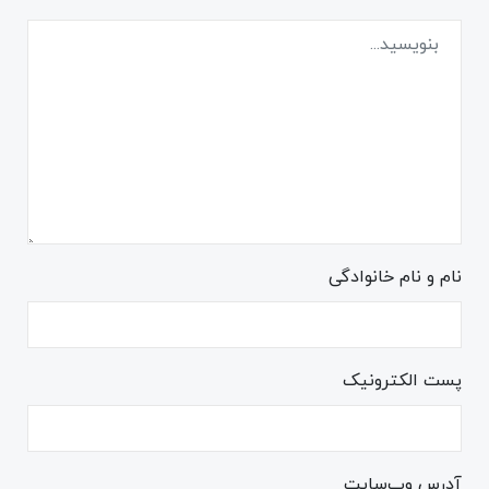
نام و نام خانوادگی
پست الکترونیک
آدرس وب‌سایت