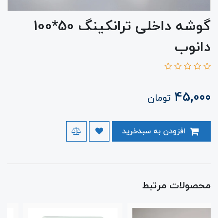
گوشه داخلی ترانکینگ 50*100
دانوب
45,000
تومان
افزودن به سبدخرید
محصولات مرتبط