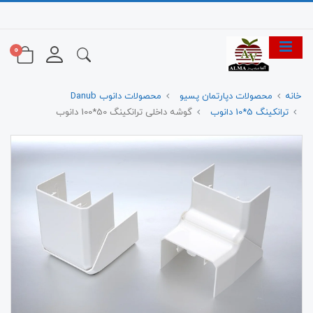
0
خانه
محصولات دپارتمان پسیو
محصولات دانوب Danub
ترانکینگ 5*10 دانوب
گوشه داخلی ترانکینگ 50*100 دانوب