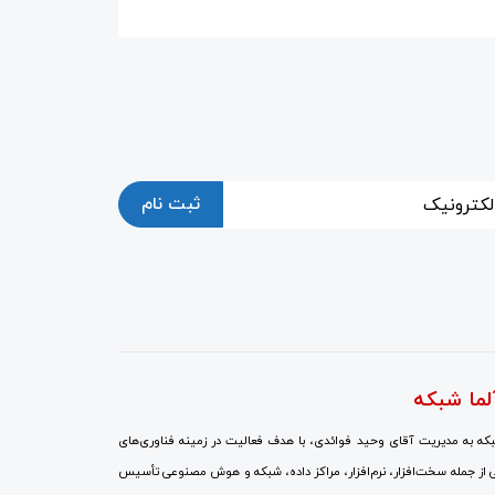
ثبت نام
لما شبکه
ه به مدیریت آقای وحید فوائدی، با هدف فعالیت در زمینه فناوری‌های
 از جمله سخت‌افزار، نرم‌افزار، مراکز داده، شبکه و هوش مصنوعی تأسیس