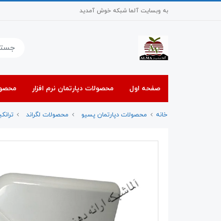
به وبسایت آلما شبکه خوش آمدید
صفحه اول
محصولات دپارتمان نرم افزار
محصول
خانه
محصولات دپارتمان پسیو
محصولات لگراند
ترانکی