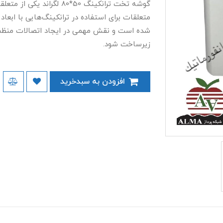
گوشه تخت ترانکینگ 50*80 لگ
شده است و نقش مهمی در ایجاد اتصالات منظم
زیرساخت شود.
افزودن به سبدخرید