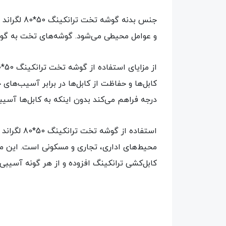
و عوامل محیطی می‌شود. گوشه‌های تخت به گون
درجه فراهم می‌کند بدون اینکه به کابل‌ها آسیب
استفاده ا
محیط‌های اداری، تجاری و مسکونی است. این محص
کابل‌کشی ترانکینگ افزوده و از هر گونه آسیبی