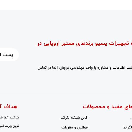
 تجهیزات پسیو برندهای معتبر اروپایی در
ت اطلاعات و مشاوره با واحد مهندسی فروش آلما در تماس
ای مفید و محصولات
اهداف آ
کابل شبکه لگراند
شرکت آلما شبک
نوین زیرساختی
گراند
قوانین و مقررات