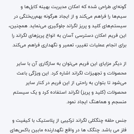
گونه‌ای طراحی شده که امکان مدیریت بهینه کابل‌ها و
سیم‌ها را فراهم می‌کند و از ایجاد هرگونه بهم‌ریختگی در
سیستم‌های کلید و پریز لگراند جلوگیری می‌نماید. همچنین،
این فریم امکان دسترسی آسان به انواع پریزهای لگراند را
برای انجام عملیات تغییر، تعمیر و نگهداری فراهم می‌کند.
از دیگر مزایای این فریم می‌توان به سازگاری آن با سایر
محصولات و تجهیزات لگراند اشاره کرد. این ویژگی باعث
می‌شود تا بتوان به راحتی از این فریم در کنار سایر
محصولات (کلید و پریز) لگراند استفاده کرد و یک سیستم
منسجم و هماهنگ ایجاد نمود.
جنس حلقه چنگکلی لگراند ترکیبی از پلاستیک با کیفیت و
فلز می باشد. چنگک ها در واقع نگهدارنده مابین باکس‌های