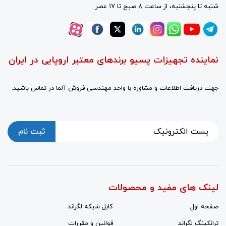
شنبه تا پنجشنبه، از ساعت 8 صبح تا 17 عصر
نماینده تجهیزات پسیو برندهای معتبر اروپایی در ایران
جهت دریافت اطلاعات و مشاوره با واحد مهندسی فروش آلما در تماس باشید.
ثبت نام
لینک های مفید و محصولات
صفحه اول
کابل شبکه لگراند
ترانکینگ لگراند
قوانین و مقررات