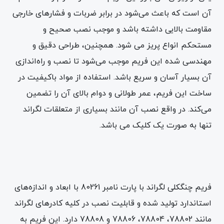
آن است که باعث می‌شود در برابر ضربات و فشارهای خارجی
مقاومت بالایی داشته باشد و موجب نصب صحیح و
مستحکم انواع پریز می شود. همچنین، طراحی دقیق و
مهندسی شده این فریم موجب می‌شود تا نصب و راه‌اندازی
آن بسیار آسان و سریع باشد. استفاده از مواد باکیفیت در
ساخت این فریم، عمر طولانی و دوام بالای آن را تضمین
می‌کند. در واقع نصب آن مانند بسیاری از متعلقات لگراند
تنها به صورت یک کلیک می باشد.
فریم چنگکلی لگراند با پارت نامبر 80261 با ابعاد و اندازه‌های
استاندارد تولید شده و قابلیت نصب در کلیه کادرهای لگراند
مانند 78802، 78804، 78806 و 78808 دارد. این فریم به