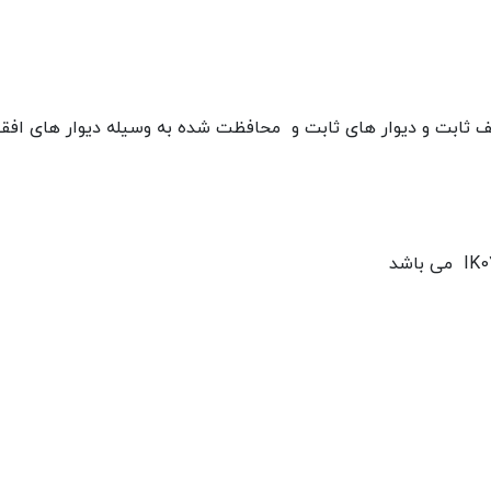
ف ثابت و دیوار های ثابت و محافظت شده به وسیله دیوار های ا