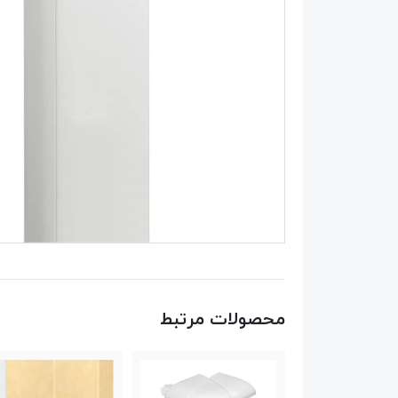
محصولات مرتبط