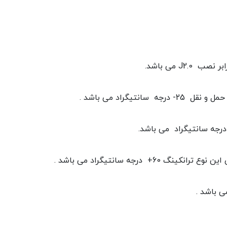
J می باشد.
تیگراد می باشد .
 درجه سانتیگراد می باشد .
 باشد .