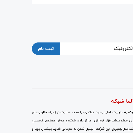
ثبت نام
لما شبکه
ه به مدیریت آقای وحید فوائدی، با هدف فعالیت در زمینه فناوری‌های
 از جمله سخت‌افزار، نرم‌افزار، مراکز داده، شبکه و هوش مصنوعی تأسیس
انداز راهبردی این شرکت، تبدیل شدن به سازمانی خلاق، پیشتاز، پویا و