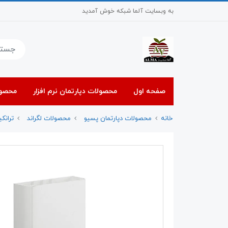
به وبسایت آلما شبکه خوش آمدید
صفحه اول
محصولات دپارتمان نرم افزار
محصول
خانه
محصولات دپارتمان پسیو
محصولات لگراند
ترانکی