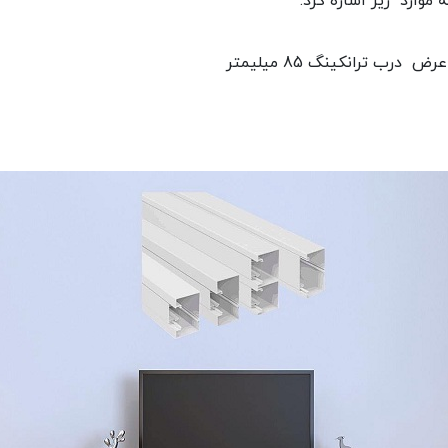
 موارد زیر اشاره کرد: