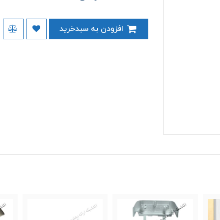
افزودن به سبدخرید