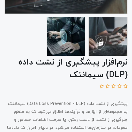
نرم‌افزار پیشگیری از نشت داده
(DLP) سیمانتک
پیشگیری از نشت داده (Data Loss Prevention - DLP) سیمانتک
به مجموعه‌ای از ابزارها و فرآیندها اطلاق می‌شود که به منظور
جلوگیری از نشت، از دست رفتن، یا سرقت اطلاعات حساس و
محرمانه در سازمان‌ها استفاده می‌شود. در دنیای امروز که داده‌ها