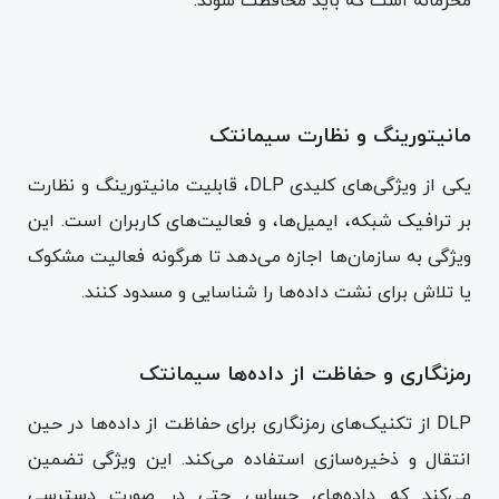
محرمانه است که باید محافظت شوند.
مانیتورینگ و نظارت سیمانتک
یکی از ویژگی‌های کلیدی DLP، قابلیت مانیتورینگ و نظارت
بر ترافیک شبکه، ایمیل‌ها، و فعالیت‌های کاربران است. این
ویژگی به سازمان‌ها اجازه می‌دهد تا هرگونه فعالیت مشکوک
یا تلاش برای نشت داده‌ها را شناسایی و مسدود کنند.
رمزنگاری و حفاظت از داده‌ها سیمانتک
DLP از تکنیک‌های رمزنگاری برای حفاظت از داده‌ها در حین
انتقال و ذخیره‌سازی استفاده می‌کند. این ویژگی تضمین
می‌کند که داده‌های حساس حتی در صورت دسترسی