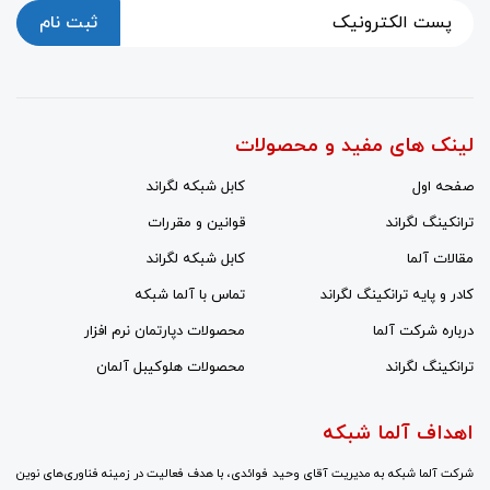
ثبت نام
لینک های مفید و محصولات
صفحه اول
کابل شبکه لگراند
ترانکینگ لگراند
قوانین و مقررات
مقالات آلما
کابل شبکه لگراند
کادر و پایه ترانکینگ لگراند
تماس با آلما شبکه
درباره شرکت آلما
محصولات دپارتمان نرم افزار
ترانکینگ لگراند
محصولات هلوکیبل آلمان
اهداف آلما شبکه
شرکت آلما شبکه به مدیریت آقای وحید فوائدی، با هدف فعالیت در زمینه فناوری‌های نوین