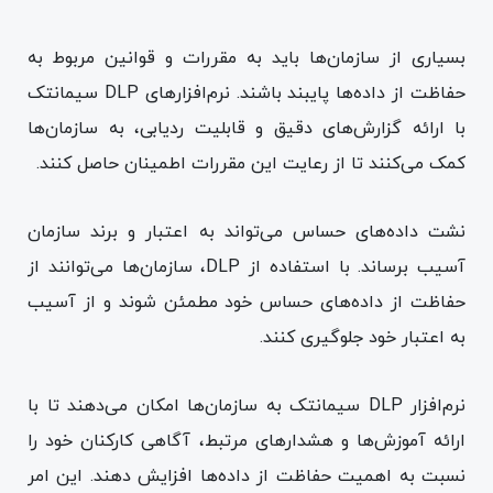
بسیاری از سازمان‌ها باید به مقررات و قوانین مربوط به
حفاظت از داده‌ها پایبند باشند. نرم‌افزارهای DLP سیمانتک
با ارائه گزارش‌های دقیق و قابلیت ردیابی، به سازمان‌ها
کمک می‌کنند تا از رعایت این مقررات اطمینان حاصل کنند.
نشت داده‌های حساس می‌تواند به اعتبار و برند سازمان
آسیب برساند. با استفاده از DLP، سازمان‌ها می‌توانند از
حفاظت از داده‌های حساس خود مطمئن شوند و از آسیب
به اعتبار خود جلوگیری کنند.
نرم‌افزار DLP سیمانتک به سازمان‌ها امکان می‌دهند تا با
ارائه آموزش‌ها و هشدارهای مرتبط، آگاهی کارکنان خود را
نسبت به اهمیت حفاظت از داده‌ها افزایش دهند. این امر