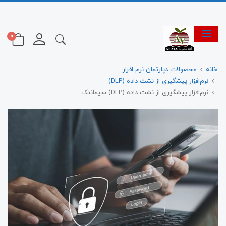
0
خانه
محصولات دپارتمان نرم افزار
نرم‌افزار پیشگیری از نشت داده (DLP)
نرم‌افزار پیشگیری از نشت داده (DLP) سیمانتک