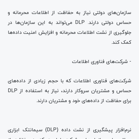
سازمان‌های دولتی نیاز به حفاظت از اطلاعات محرمانه و
حساس دولتی دارند. DLP می‌تواند به این سازمان‌ها در
جلوگیری از نشت اطلاعات محرمانه و افزایش امنیت داده‌ها
کمک کند.
- شرکت‌های فناوری اطلاعات
شرکت‌های فناوری اطلاعات که با حجم زیادی از داده‌های
حساس و مشتریان سروکار دارند، نیاز به استفاده از DLP
برای حفاظت از داده‌های خود و مشتریان دارند.
نرم‌افزار پیشگیری از نشت داده (DLP) سیمانتک ابزاری