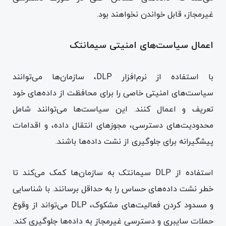
غیرمجاز، قابل خواندن نخواهند بود.
اعمال سیاست‌های امنیتی سیمانتک
با استفاده از نرم‌افزار DLP، سازمان‌ها می‌توانند
سیاست‌های امنیتی خاصی را برای محافظت از داده‌های خود
تعریف و اعمال کنند. این سیاست‌ها می‌توانند شامل
محدودیت‌های دسترسی، مجوزهای انتقال داده، و اقدامات
پیشگیرانه برای جلوگیری از نشت داده‌ها باشند.
استفاده از DLP سیمانتک به سازمان‌ها کمک می‌کند تا
خطر نشت داده‌های حساس را به حداقل برسانند. با شناسایی
و مسدود کردن فعالیت‌های مشکوک، DLP می‌تواند از وقوع
حملات سایبری و دسترسی غیرمجاز به داده‌ها جلوگیری کند.