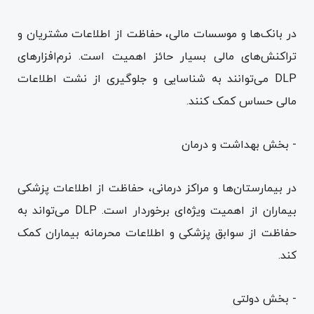
در بانک‌ها و موسسات مالی، حفاظت از اطلاعات مشتریان و
تراکنش‌های مالی بسیار حائز اهمیت است. نرم‌افزارهای
DLP می‌توانند به شناسایی و جلوگیری از نشت اطلاعات
مالی حساس کمک کنند.
- بخش بهداشت و درمان
در بیمارستان‌ها و مراکز درمانی، حفاظت از اطلاعات پزشکی
بیماران از اهمیت ویژه‌ای برخوردار است. DLP می‌تواند به
حفاظت از سوابق پزشکی و اطلاعات محرمانه بیماران کمک
کند.
- بخش دولتی