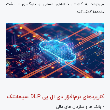
می‌تواند به کاهش خطاهای انسانی و جلوگیری از نشت
داده‌ها کمک کند.
کاربردهای نرم‌افزار دی ال پی DLP سیمانتک
- بانک ها و سازمان های مالی