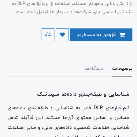
از ارزش بالایی برخوردار هستند، استفاده از نرم‌افزارهای DLP به
یک نیاز اساسی برای شرکت‌ها و سازمان‌ها تبدیل شده است.
افزودن به سبدخرید
توضیحات
دیدگاه‌ها
شناسایی و طبقه‌بندی داده‌ها سیمانتک
نرم‌افزارهای DLP قادر به شناسایی و طبقه‌بندی داده‌های
حساس بر اساس محتوای آن‌ها هستند. این فرآیند شامل
شناسایی اطلاعات شخصی، داده‌های مالی، و سایر اطلاعات