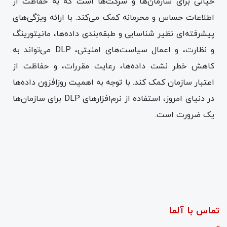
حیاتی برای سازمان‌ها و شرکت‌ها است که به حفاظت از
اطلاعات حساس و محرمانه کمک می‌کند. با ارائه ویژگی‌های
پیشرفته‌ای نظیر شناسایی و طبقه‌بندی داده‌ها، مانیتورینگ
و نظارت، و اعمال سیاست‌های امنیتی، DLP می‌تواند به
کاهش خطر نشت داده‌ها، رعایت مقررات، و حفاظت از
اعتبار سازمان کمک کند. با توجه به اهمیت روزافزون داده‌ها
در دنیای امروز، استفاده از نرم‌افزارهای DLP برای سازمان‌ها
یک ضرورت است.
تماس با آلما