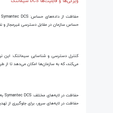
ویژگی‌ها و قابلیت‌ها DCS سیمانتک
حساس سازمان در مقابل دسترسی غیرمجاز و نف
کنترل دسترسی و شناسایی سیمانتک: این نرم‌ا
می‌کند، که به سازمان‌ها امکان می‌دهد تا از 
حفاظ
حفاظت در لایه‌های سرور، برای جلوگیری از تهدیدات سای