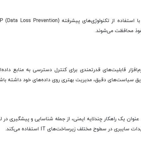
وذ محافظت می‌شوند.
فزار قابلیت‌های قدرتمندی برای کنترل دسترسی به منابع داده‌ای
طریق سیاست‌های دقیق، مدیریت بهتری روی داده‌های خود داشته باشن
ت در لایه‌های مختلف: Symantec DCS به عنوان یک راهکار چندلایه ایمنی، از جمله شناسایی
بری در سطوح مختلف زیرساخت‌های IT استفاده می‌کند.