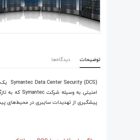
توضیحات
دیدگاه‌ها
y (DCS
پیشگیری از تهدیدات سایبری در محیط‌های پیچی