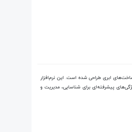
داده‌ها و زیرساخت‌های ابری طراحی شده است. این نرم‌افزار
 شده است، ارائه می‌شود و از ویژگی‌های پیشرفته‌ای برای شناسایی، مدیریت و