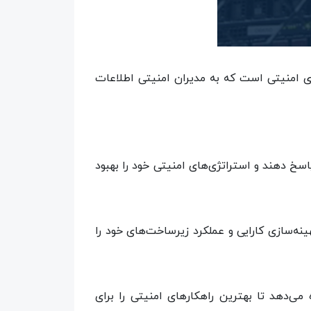
تورینگ فعالیت‌های امنیتی است که به مدیران امنیتی اطلاعات
سرعت به تهدیدات سایبری پاسخ دهند و استراتژی‌های امنیتی خود را بهبود
تا بهینه‌سازی کارایی و عملکرد زیرساخت‌های خود را
ا اجازه می‌دهد تا بهترین راهکارهای امنیتی را برای