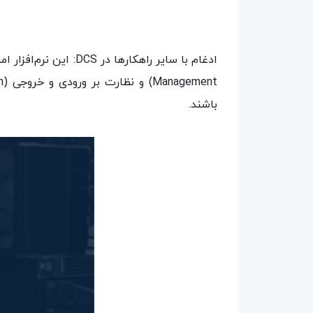
باشند.