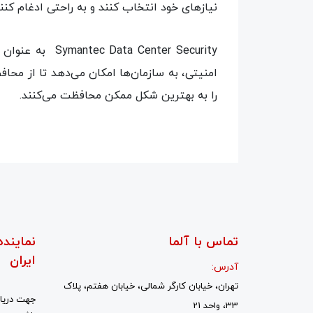
نیازهای خود انتخاب کنند و به راحتی ادغام کنند
امنیتی، به سازمان‌ها امکان می‌دهد تا از محا
را به بهترین شکل ممکن محافظت می‌کنند.
تماس با آلما
نماینده
ایران
آدرس:
تهران، خیابان کارگر شمالی، خیابان هفتم، پلاک
جهت دریاف
33، واحد 21