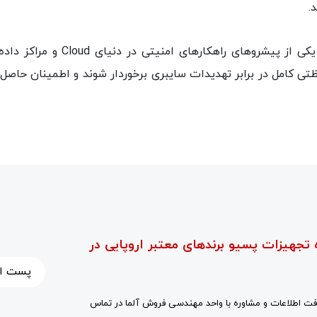
.
Symantec Data Center Security ب
فظتی کامل در برابر تهدیدات سایبری برخوردار شوند و اطمینان حا
 تجهیزات پسیو برندهای معتبر اروپایی در
ت اطلاعات و مشاوره با واحد مهندسی فروش آلما در تماس