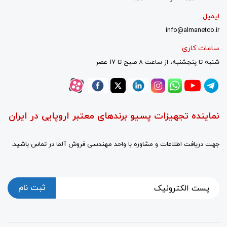
ایمیل:
info@almanetco.ir
ساعات کاری:
شنبه تا پنجشنبه، از ساعت 8 صبح تا 17 عصر
نماینده تجهیزات پسیو برندهای معتبر اروپایی در ایران
جهت دریافت اطلاعات و مشاوره با واحد مهندسی فروش آلما در تماس باشید.
ثبت نام