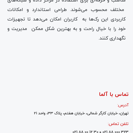
مناسب و حرفه‌ای برای استفاده در مراکز داده و شبکه‌های
مختلف محسوب می‌شوند. طراحی استاندارد و امکانات
کاربردی این رک‌ها به کاربران امکان می‌دهد تا تجهیزات
خود را با خیال راحت و به بهترین شکل ممکن مدیریت و
نگهداری کنند.
تماس با آلما
آدرس:
تهران، خیابان کارگر شمالی، خیابان هفتم، پلاک 33، واحد 21
تلفن تماس:
323 000 88 021 و 30 12 00 88 021