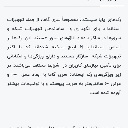
رک‌های پایا سیستم، مخصوصاً سری گاما، از جمله تجهیزات
استاندارد برای نگهداری و ساماندهی تجهیزات شبکه و
سرورها در مراکز داده و اتاق‌های سرور هستند. این رک‌ها بر
اساس استاندارد ۱۹ اینچ ساخته شده‌اند که با اکثر
تجهیزات شبکه سازگار هستند و دارای ویژگی‌ها و امکاناتی
برای تأمین نیازهای کاربران در شرایط مختلف می‌باشند. در
زیر ویژگی‌های رک ایستاده سری گاما با ابعاد عمق 100 و
عرض ۶۰ سانتی‌متر به صورت پیوسته و با توضیحات بیشتر
آورده شده است: