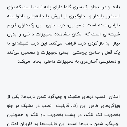
پایه و درب جلو: رک سری گاما دارای پایه ثابت است که برای
استقرار پایدار و جلوگیری از لرزش یا جابه‌جایی ناخواسته
طراحی شده است. همچنین، درب جلوی این رک دارای فریم
شیشه‌ای است که امکان مشاهده تجهیزات داخلی را بدون
نیاز به باز کردن درب فراهم می‌کند. این درب شیشه‌ای با
یک قفل و ضامن چرخشی ایمنی تجهیزات را تضمین می‌کند
و دسترسی آسان‌تری به تجهیزات داخلی ایجاد می‌کند.
امکان نصب درهای مشبک و چپ‌گرد شدن درب‌ها: یکی از
ویژگی‌های خاص این رک، قابلیت نصب در مشبک در جلو
به‌صورت تک لنگه، در پشت به‌صورت دو لنگه و همچنین
چپ‌گرد شدن درب‌ها است. این قابلیت‌ها به کاربران امکان