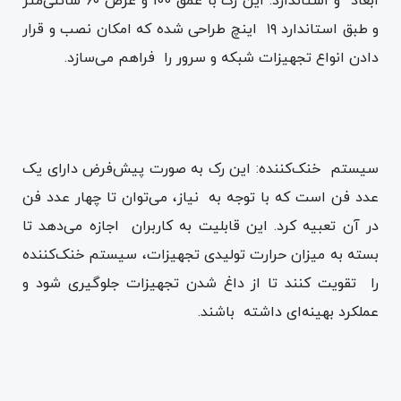
ابعاد و استاندارد: این رک با عمق 100 و عرض ۶۰ سانتی‌متر
و طبق استاندارد ۱۹ اینچ طراحی شده که امکان نصب و قرار
دادن انواع تجهیزات شبکه و سرور را فراهم می‌سازد.
سیستم خنک‌کننده: این رک به صورت پیش‌فرض دارای یک
عدد فن است که با توجه به نیاز، می‌توان تا چهار عدد فن
در آن تعبیه کرد. این قابلیت به کاربران اجازه می‌دهد تا
بسته به میزان حرارت تولیدی تجهیزات، سیستم خنک‌کننده
را تقویت کنند تا از داغ شدن تجهیزات جلوگیری شود و
عملکرد بهینه‌ای داشته باشند.