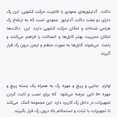
داکت آداپتورهای عمودی با قابلیت حرکت کشویی: این رک
دارای دو جفت داکت آداپتور عمودی است که به ارتفاع رک
طراحی شده‌اند و امکان حرکت کشویی دارند. این داکت‌ها
امکان مدیریت بهتر کابل‌ها و اتصالات را فراهم می‌کنند و
باعث می‌شوند کابل‌ها به صورت منظم و ایمن درون رک قرار
گیرند.
لوازم جانبی و پیچ و مهره: رک به همراه یک بسته پیچ و
مهره ۵۰ تایی عرضه می‌شود که برای نصب و ثابت کردن
تجهیزات در داخل رک کاربرد دارد. این مجموعه کمک می‌کند
تا تجهیزات با ثبات و استحکام بالا درون رک قرار بگیرند.