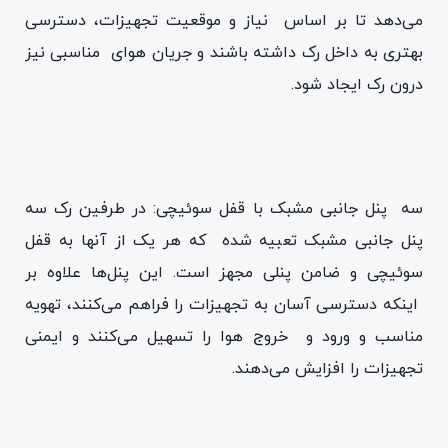
می‌دهد تا بر اساس نیاز و موقعیت تجهیزات، دسترسی
بهتری به داخل رک داشته باشند و جریان هوای مناسبی نیز
درون رک ایجاد شود.
سه پنل جانبی مشبک با قفل سوئیچی: در طرفین رک سه
پنل جانبی مشبک تعبیه شده که هر یک از آنها به قفل
سوئیچی و ضامن پنلی مجهز است. این پنل‌ها علاوه بر
اینکه دسترسی آسان به تجهیزات را فراهم می‌کنند، تهویه
مناسب و ورود و خروج هوا را تسهیل می‌کنند و ایمنی
تجهیزات را افزایش می‌دهند.