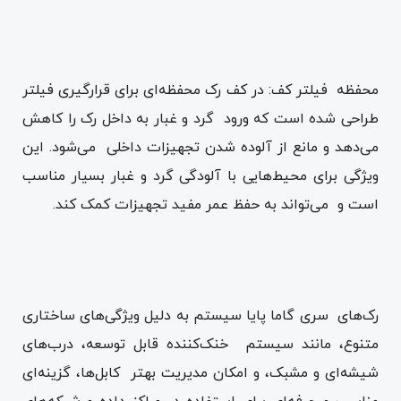
محفظه فیلتر کف: در کف رک محفظه‌ای برای قرارگیری فیلتر
طراحی شده است که ورود گرد و غبار به داخل رک را کاهش
می‌دهد و مانع از آلوده شدن تجهیزات داخلی می‌شود. این
ویژگی برای محیط‌هایی با آلودگی گرد و غبار بسیار مناسب
است و می‌تواند به حفظ عمر مفید تجهیزات کمک کند.
رک‌های سری گاما پایا سیستم به دلیل ویژگی‌های ساختاری
متنوع، مانند سیستم خنک‌کننده قابل توسعه، درب‌های
شیشه‌ای و مشبک، و امکان مدیریت بهتر کابل‌ها، گزینه‌ای