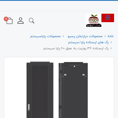
0
خانه
محصولات دپارتمان پسیو
محصولات پایاسیستم
رک های ایستاده پایا سیستم
رک ایستاده 36 یونیت به عمق 60 پایا سیستم