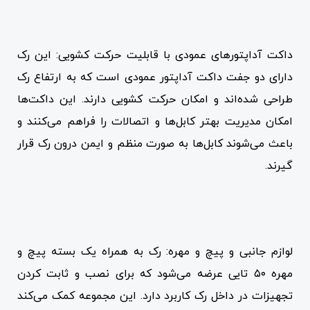
داکت آداپتورهای عمودی با قابلیت حرکت کشویی: این رک
دارای دو جفت داکت آداپتور عمودی است که به ارتفاع رک
طراحی شده‌اند و امکان حرکت کشویی دارند. این داکت‌ها
امکان مدیریت بهتر کابل‌ها و اتصالات را فراهم می‌کنند و
باعث می‌شوند کابل‌ها به صورت منظم و ایمن درون رک قرار
گیرند.
لوازم جانبی و پیچ و مهره: رک به همراه یک بسته پیچ و
مهره ۵۰ تایی عرضه می‌شود که برای نصب و ثابت کردن
تجهیزات در داخل رک کاربرد دارد. این مجموعه کمک می‌کند