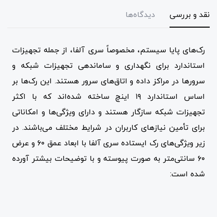
نقد و بررسی
دیدگاه‌ها
رک‌های پایا سیستم، مخصوصاً سری آلفا، از جمله تجهیزات
استاندارد برای نگهداری و ساماندهی تجهیزات شبکه و
سرورها در مراکز داده و اتاق‌های سرور هستند. این رک‌ها بر
اساس استاندارد ۱۹ اینچ ساخته شده‌اند که با اکثر
تجهیزات شبکه سازگار هستند و دارای ویژگی‌ها و امکاناتی
برای تأمین نیازهای کاربران در شرایط مختلف می‌باشند. در
زیر ویژگی‌های رک ایستاده سری آلفا با ابعاد عمق ۶۰ و عرض
۶۰ سانتی‌متر به صورت پیوسته و با توضیحات بیشتر آورده
شده است: