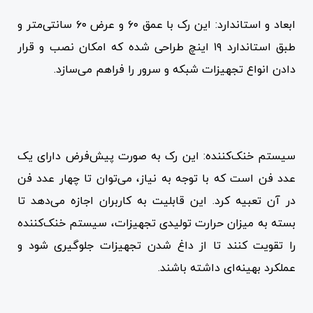
ابعاد و استاندارد: این رک با عمق ۶۰ و عرض ۶۰ سانتی‌متر و
طبق استاندارد ۱۹ اینچ طراحی شده که امکان نصب و قرار
دادن انواع تجهیزات شبکه و سرور را فراهم می‌سازد.
سیستم خنک‌کننده: این رک به صورت پیش‌فرض دارای یک
عدد فن است که با توجه به نیاز، می‌توان تا چهار عدد فن
در آن تعبیه کرد. این قابلیت به کاربران اجازه می‌دهد تا
بسته به میزان حرارت تولیدی تجهیزات، سیستم خنک‌کننده
را تقویت کنند تا از داغ شدن تجهیزات جلوگیری شود و
عملکرد بهینه‌ای داشته باشند.