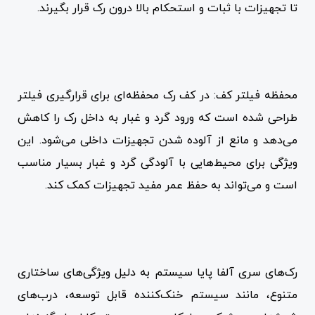
تا تجهیزات با ثبات و استحکام بالا درون رک قرار بگیرند.
محفظه فیلتر کف: در کف رک محفظه‌ای برای قرارگیری فیلتر
طراحی شده است که ورود گرد و غبار به داخل رک را کاهش
می‌دهد و مانع از آلوده شدن تجهیزات داخلی می‌شود. این
ویژگی برای محیط‌هایی با آلودگی گرد و غبار بسیار مناسب
است و می‌تواند به حفظ عمر مفید تجهیزات کمک کند.
رک‌های سری آلفا پایا سیستم به دلیل ویژگی‌های ساختاری
متنوع، مانند سیستم خنک‌کننده قابل توسعه، درب‌های