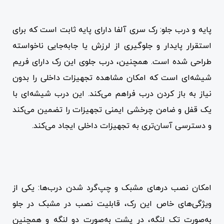
پایه و درب جلو: رک سری آلفا دارای پایه ثابت است که برای
استقرار پایدار و جلوگیری از لرزش یا جابه‌جایی ناخواسته
طراحی شده است. همچنین، درب جلوی این رک دارای فریم
شیشه‌ای است که امکان مشاهده تجهیزات داخلی را بدون
نیاز به باز کردن درب فراهم می‌کند. این درب شیشه‌ای با
یک قفل و ضامن چرخشی ایمنی تجهیزات را تضمین می‌کند
و دسترسی آسان‌تری به تجهیزات داخلی ایجاد می‌کند.
امکان نصب درهای مشبک و چپ‌گرد شدن درب‌ها: یکی از
ویژگی‌های خاص این رک، قابلیت نصب در مشبک در جلو
به‌صورت تک لنگه، در پشت به‌صورت دو لنگه و همچنین