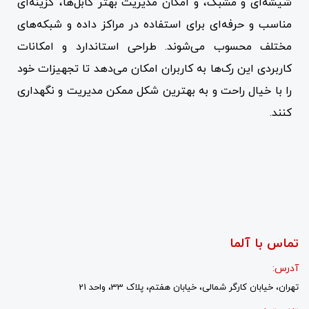
شیشه‌ای و مشبک، و امکان مدیریت بهتر کابل‌ها، گزینه‌ای
مناسب و حرفه‌ای برای استفاده در مراکز داده و شبکه‌های
مختلف محسوب می‌شوند. طراحی استاندارد و امکانات
کاربردی این رک‌ها به کاربران امکان می‌دهد تا تجهیزات خود
را با خیال راحت و به بهترین شکل ممکن مدیریت و نگهداری
کنند.
تماس با آلما
آدرس:
تهران، خیابان کارگر شمالی، خیابان هفتم، پلاک 33، واحد 21