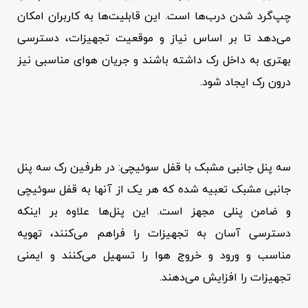
چپ‌گرد شدن درب‌ها است. این قابلیت‌ها به کاربران امکان
می‌دهد تا بر اساس نیاز و موقعیت تجهیزات، دسترسی
بهتری به داخل رک داشته باشند و جریان هوای مناسبی نیز
درون رک ایجاد شود.
سه پنل جانبی مشبک با قفل سوئیچی: در طرفین رک سه پنل
جانبی مشبک تعبیه شده که هر یک از آنها به قفل سوئیچی
و ضامن پنلی مجهز است. این پنل‌ها علاوه بر اینکه
دسترسی آسان به تجهیزات را فراهم می‌کنند، تهویه
مناسب و ورود و خروج هوا را تسهیل می‌کنند و ایمنی
تجهیزات را افزایش می‌دهند.