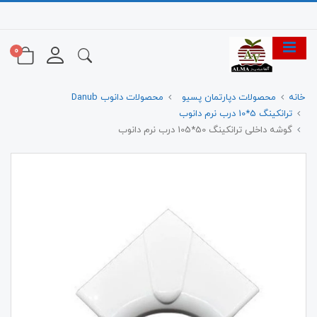
0
خانه
محصولات دپارتمان پسیو
محصولات دانوب Danub
ترانکینگ 5*10 درب نرم دانوب
گوشه داخلی ترانکینگ 50*105 درب نرم دانوب