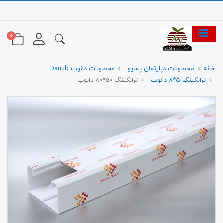
0
خانه
محصولات دپارتمان پسیو
محصولات دانوب Danub
ترانکینگ 5*8 دانوب
ترانکینگ 50*80 دانوب