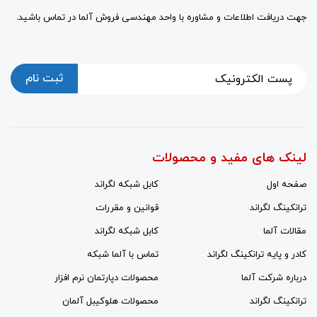
جهت دریافت اطلاعات و مشاوره با واحد مهندسی فروش آلما در تماس باشید.
ثبت نام
لینک های مفید و محصولات
صفحه اول
کابل شبکه لگراند
ترانکینگ لگراند
قوانین و مقررات
مقالات آلما
کابل شبکه لگراند
کادر و پایه ترانکینگ لگراند
تماس با آلما شبکه
درباره شرکت آلما
محصولات دپارتمان نرم افزار
ترانکینگ لگراند
محصولات هلوکیبل آلمان