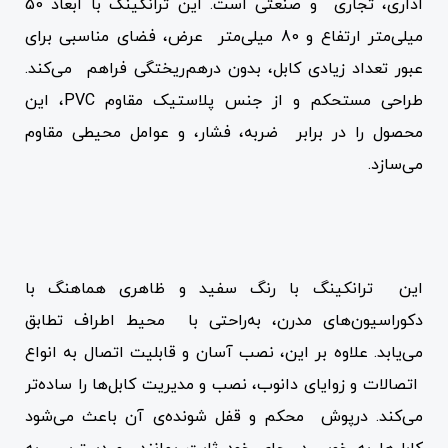
اداری، تجاری و صنعتی است. این ترانکینگ با ابعاد 50
میلی‌متر ارتفاع و 80 میلی‌متر عرض، فضای مناسبی برای
عبور تعداد زیادی کابل، بدون درهم‌ریختگی فراهم می‌کند.
طراحی مستحکم و از جنس پلاستیک مقاوم PVC، این
محصول را در برابر ضربه، فشار، و عوامل محیطی مقاوم
می‌سازد.
این ترانکینگ با رنگ سفید و ظاهری هماهنگ با
دکوراسیون‌های مدرن، به‌راحتی با محیط اطراف تطابق
می‌یابد. علاوه بر این، نصب آسان و قابلیت اتصال به انواع
اتصالات و زوایای دانوب، نصب و مدیریت کابل‌ها را ساده‌تر
می‌کند. درپوش محکم و قفل شونده‌ی آن باعث می‌شود