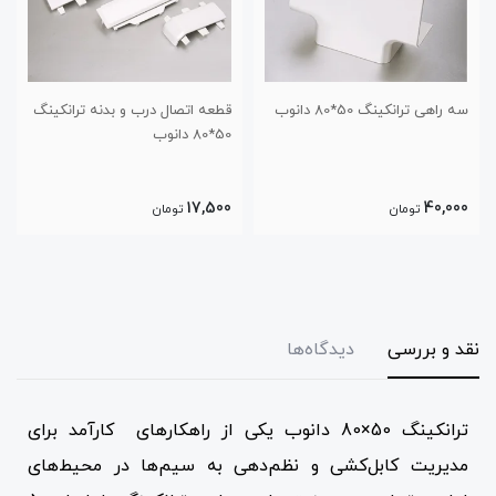
سه راهی ترانکینگ 50*80 دانوب
قطعه اتصال درب و بدنه ترانکینگ
50*80 دانوب
17,500
40,000
تومان
تومان
نقد و بررسی
دیدگاه‌ها
ترانکینگ 50×80 دانوب یکی از راهکارهای کارآمد برای
مدیریت کابل‌کشی و نظم‌دهی به سیم‌ها در محیط‌های