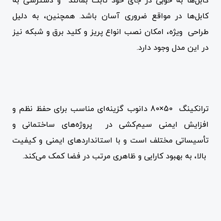
کابل‌ها به خوبی در جای خود ثابت بمانند و دسترسی به
کابل‌ها در مواقع ضروری آسان باشد. همچنین، به دلیل
طراحی ویژه، امکان نصب انواع پریز و کلید برق و شبکه نیز
در این مدل وجود دارد.
ترانکینگ 50×80 دانوب گزینه‌ای مناسب برای حفظ نظم و
افزایش ایمنی سیم‌کشی در پروژه‌های ساختمانی و
تأسیساتی مختلف است و با استانداردهای ایمنی و کیفیت
بالا، به بهبود کارایی و ظاهری مرتب در فضا کمک می‌کند.