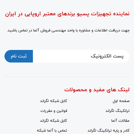
نماینده تجهیزات پسیو برندهای معتبر اروپایی در ایران
جهت دریافت اطلاعات و مشاوره با واحد مهندسی فروش آلما در تماس باشید.
ثبت نام
لینک های مفید و محصولات
صفحه اول
کابل شبکه لگراند
ترانکینگ لگراند
قوانین و مقررات
مقالات آلما
کابل شبکه لگراند
کادر و پایه ترانکینگ لگراند
تماس با آلما شبکه