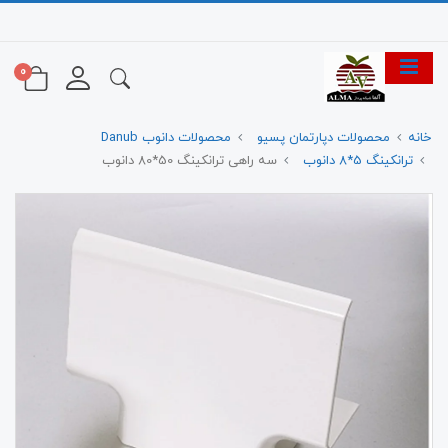
0
خانه
محصولات دپارتمان پسیو
محصولات دانوب Danub
ترانکینگ 5*8 دانوب
سه راهی ترانکینگ 50*80 دانوب