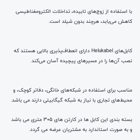
با استفاده از زوج‌های تابیده، تداخلات الکترومغناطیسی
کاهش می‌یابد، هرچند بدون شیلد است.
کابل‌های Helukabel دارای انعطاف‌پذیری بالایی هستند که
نصب آن‌ها را در مسیرهای پیچیده آسان می‌کند.
مناسب برای استفاده در شبکه‌های خانگی، دفاتر کوچک، و
محیط‌های تجاری با نیاز به شبکه گیگابیتی دارند می باشد.
بسته بندی این کابل ها در کارتن های 305 متری می باشد
و به صورت استاندارد به مشتریان عرضه می گردد.