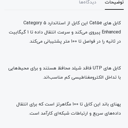
توضیحات
دیدگاه‌ها
کابل های Cat5e این کابل از استاندارد Category 5
Enhanced پیروی می‌کند و سرعت انتقال داده تا 1 گیگابیت
در ثانیه را در فواصل تا 100 متر پشتیبانی می‌کند.
کابل های UTP فاقد شیلد محافظ هستند و برای محیط‌هایی
با تداخل الکترومغناطیسی کم مناسب‌اند.
پهنای باند این کابل تا 100 مگاهرتز است که برای انتقال
داده‌های سریع و ارتباطات شبکه‌ای کارآمد است.