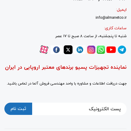
ایمیل:
info@almanetco.ir
ساعات کاری:
شنبه تا پنجشنبه، از ساعت 8 صبح تا 17 عصر
نماینده تجهیزات پسیو برندهای معتبر اروپایی در ایران
جهت دریافت اطلاعات و مشاوره با واحد مهندسی فروش آلما در تماس باشید.
ثبت نام