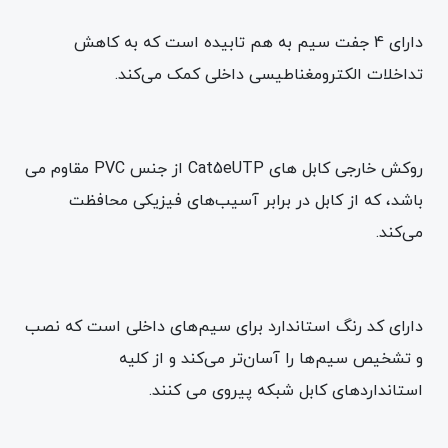
دارای 4 جفت سیم به هم تابیده است که به کاهش
تداخلات الکترومغناطیسی داخلی کمک می‌کند.
روکش خارجی کابل های Cat5eUTP از جنس PVC مقاوم می
باشد، که از کابل در برابر آسیب‌های فیزیکی محافظت
می‌کند.
دارای کد رنگ استاندارد برای سیم‌های داخلی است که نصب
و تشخیص سیم‌ها را آسان‌تر می‌کند و از کلیه
استانداردهای کابل شبکه پیروی می کنند.