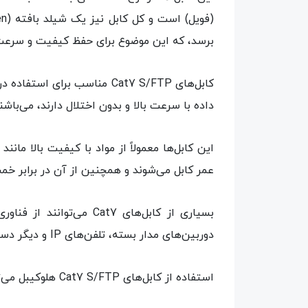
برسد، که این موضوع برای حفظ کیفیت و سرعت 
داده با سرعت بالا و بدون اختلال دارند، می‌باشند. استفاده از کابل Cat7SFTP هلوکیبل به 
این کابل‌ها معمولاً از مواد با کیفیت بالا م
عمر کابل می‌شوند و همچنین از آن در برابر 
دوربین‌های مدار بسته، تلفن‌های IP و دیگر دستگاه‌های شبکه را با کیفیت بسیار بالا فراهم می‌کند.
استفاده از کابل‌های Cat7 S/FTP هلوکیبل می‌تواند اطمینان از انتقال داده‌ها با کیفیت و سرعت بسیار بالا را در محیط‌های شبکه‌ای پیشرفته فراهم کند.