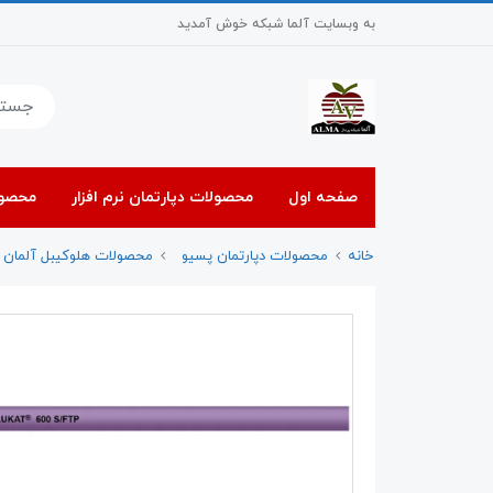
به وبسایت آلما شبکه خوش آمدید
صفحه اول
محصولات دپارتمان نرم افزار
محصول
خانه
محصولات دپارتمان پسیو
محصولات هلوکیبل آلمان