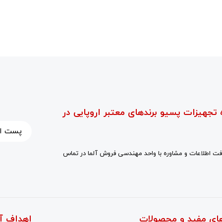
 تجهیزات پسیو برندهای معتبر اروپایی در
ت اطلاعات و مشاوره با واحد مهندسی فروش آلما در تماس
ای مفید و محصولات
اهداف آ