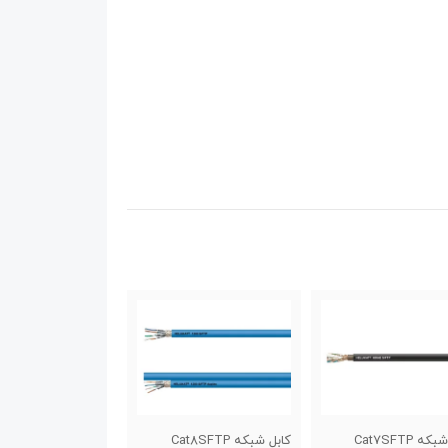
کابل شبکه Cat8SFTP
کابل شبکه Cat6AFFTP
کابل شبکه