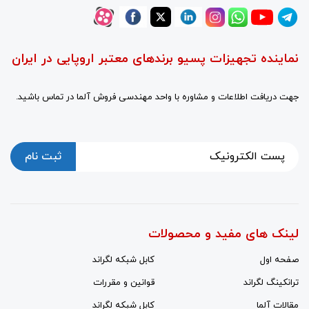
نماینده تجهیزات پسیو برندهای معتبر اروپایی در ایران
جهت دریافت اطلاعات و مشاوره با واحد مهندسی فروش آلما در تماس باشید.
ثبت نام
لینک های مفید و محصولات
صفحه اول
کابل شبکه لگراند
ترانکینگ لگراند
قوانین و مقررات
مقالات آلما
کابل شبکه لگراند