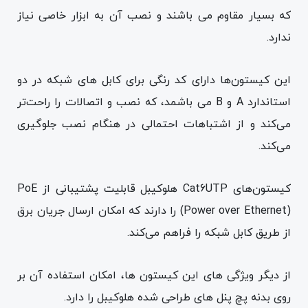
که بسیار مقاوم می باشند و نصب آن به ابزار خاصی نیاز
ندارد.
این کیستون‌ها دارای کد رنگی برای کابل های شبکه در دو
استاندارد A و B می باشمد، که نصب و اتصالات را راحت‌تر
می‌کند و از اشتباهات احتمالی در هنگام نصب جلوگیری
می‌کند.
کیستون‌های Cat6UTP هلوکیبل قابلیت پشتیبانی از PoE
(Power over Ethernet) را دارند که امکان ارسال جریان برق
از طریق کابل شبکه را فراهم می‌کند.
از دیگر ویژگی های این کیستون ها، امکان استفاده آن بر
روی بدنه پچ پنل های طراحی شده هلوکیبل را دارد.