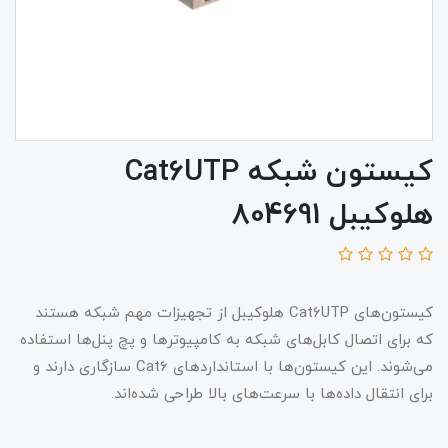
کیستون شبکه Cat6UTP
هلوکیبل 804691
کیستون‌های Cat6UTP هلوکیبل از تجهیزات مهم شبکه هستند
که برای اتصال کابل‌های شبکه به کامپیوترها و پچ پنل‌ها استفاده
می‌شوند. این کیستون‌ها با استانداردهای Cat6 سازگاری دارند و
برای انتقال داده‌ها با سرعت‌های بالا طراحی شده‌اند.