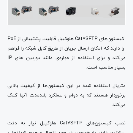
کیستون‌های Cat7SFTP هلوکیبل قابلیت پشتیبانی از PoE
را دارند که امکان ارسال جریان از طریق کابل شبکه را فراهم
می‌کند و برای استفاده از مواردی مانند دوربین های IP
بسیار مناسب است.
متریال استفاده شده در این کیستون‌ها از کیفیت بالایی
برخوردار هستند که به دوام و عملکرد بلندمدت آنها کمک
می‌کند.
نصب کیستون‌های Cat7SFTP هلوکیبل نیاز به دقت
بیشتری دارد، به خصوص در مورد اتصال صحیح شیلد‌ها و