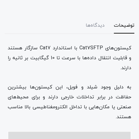
توضیحات
دیدگاه‌ها
کیستون‌های Cat7SFTP با استاندارد Cat7 سازگار هستند
و قابلیت انتقال داده‌ها با سرعت تا 10 گیگابیت بر ثانیه را
دارند.
به دلیل وجود شیلد و فویل، این کیستون‌ها بیشترین
حفاظت در برابر تداخلات خارجی دارند و برای محیط‌های
صنعتی یا مکان‌هایی با تداخل الکترومغناطیسی بالا مناسب
هستند.