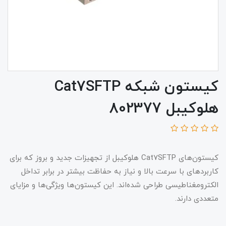
کیستون شبکه Cat7SFTP
هلوکیبل 802377
کیستون‌های Cat7SFTP هلوکیبل از تجهیزات جدید و بروز که برای
کاربردهای با سرعت بالا و نیاز به حفاظت بیشتر در برابر تداخل
الکترومغناطیسی طراحی شده‌اند. این کیستون‌ها ویژگی‌ها و مزایای
متعددی دارند.