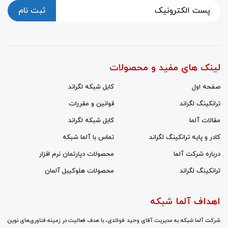
ثبت نام
لینک های مفید و محصولات
صفحه اول
کابل شبکه لگراند
ترانکینگ لگراند
قوانین و مقررات
مقالات آلما
کابل شبکه لگراند
کادر و پایه ترانکینگ لگراند
تماس با آلما شبکه
درباره شرکت آلما
محصولات دپارتمان نرم افزار
ترانکینگ لگراند
محصولات هلوکیبل آلمان
اهداف آلما شبکه
شرکت آلما شبکه به مدیریت آقای وحید فوائدی، با هدف فعالیت در زمینه فناوری‌های نوین