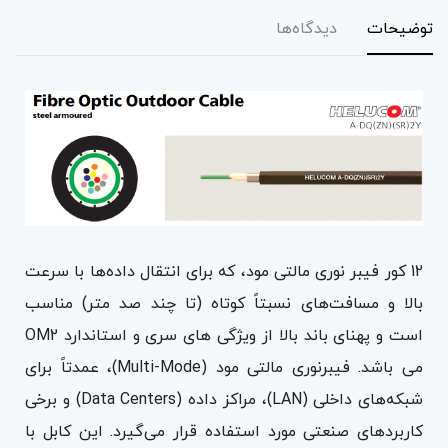
توضیحات
دیدگاه‌ها
12 کور فیبر نوری مالتی مود، که برای انتقال داده‌ها با سرعت
بالا و مسافت‌های نسبتاً کوتاه (تا چند صد متر) مناسب
است و پهنای باند بالا از ویژگی های سری و استاندارد OM2
می باشد. فیبرنوری مالتی مود (Multi-Mode)، عمدتاً برای
شبکه‌های داخلی (LAN)، مراکز داده (Data Centers) و برخی
کاربردهای صنعتی مورد استفاده قرار می‌گیرد. این کابل با