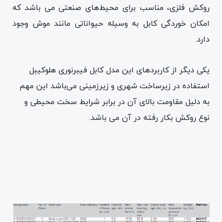
روکش فلزی، مناسب برای محیط‌های صنعتی می باشد که
امکان خوردگی کابل به وسیله حیواناتی مانند موش وجود
دارد.
یکی دیگر از کاربردهای این مدل کابل فیبرنوری هلوکیبل
استفاده در زیرساخت شهری و زیرزمینی می‌باشد این مهم
به دلیل مقاومت بالای آن در برابر شرایط سخت محیطی و
نوع روکش بکار رفته در آن می باشد.