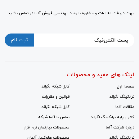
جهت دریافت اطلاعات و مشاوره با واحد مهندسی فروش آلما در تماس باشید.
ثبت نام
لینک های مفید و محصولات
صفحه اول
کابل شبکه لگراند
ترانکینگ لگراند
قوانین و مقررات
مقالات آلما
کابل شبکه لگراند
کادر و پایه ترانکینگ لگراند
تماس با آلما شبکه
درباره شرکت آلما
محصولات دپارتمان نرم افزار
ترانکینگ لگراند
محصولات هلوکیبل آلمان