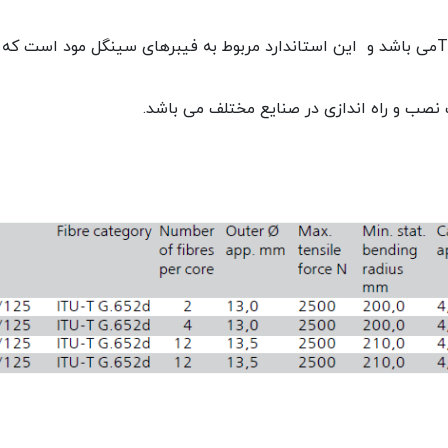
ت نصب و راه اندازی در صنایع مختلف می باشد.