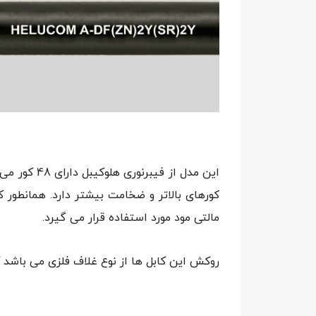
مالتی مود مورد استفاده قرار می گیرد.
روکش این کابل ها از نوع غلاف فلزی می باشد ک