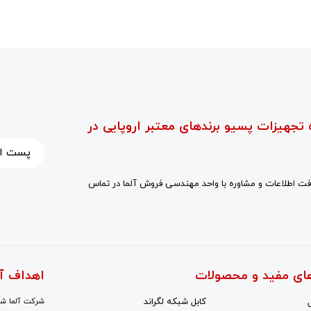
 تجهیزات پسیو برندهای معتبر اروپایی در
ت اطلاعات و مشاوره با واحد مهندسی فروش آلما در تماس
ای مفید و محصولات
اهداف آ
کابل شبکه لگراند
شرکت آلما شبک