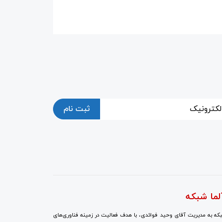
ثبت نام
لما شبکه
ه به مدیریت آقای وحید فوائدی، با هدف فعالیت در زمینه فناوری‌های