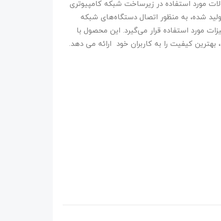
گراند یکی از محصولات مورد استفاده در زیرساخت شبکه کامپیوتری
ولید شده، به منظور اتصال دستگاه‌های شبکه
زات مورد استفاده قرار می‌گیرد. این محصول با
‌، بهترین کیفیت را به کاربران خود ارائه می دهد.