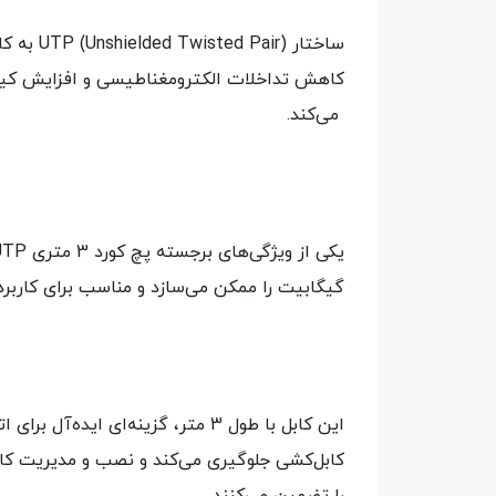
ساختار 
کاهش تداخلات الکترومغناطیسی و افزایش کیفیت
می‌کند.
گیگابیت را ممکن می‌سازد و مناسب برای کاربرده
این کابل با طول 3 متر، گزینه‌ای