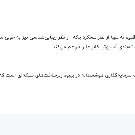
راحی و تولید دقیق، نه تنها از نظر عملکرد بلکه از نظر زیبایی‌شناسی نیز به خ
ه‌بندی آسان‌تر کابل‌ها را فراهم می‌کند.
رد 3 متری CAT6UTP لگراند، یک سرمایه‌گذاری هوشمندانه در بهبود زیرساخت‌های شبکه