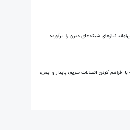
وبی می‌تواند نیازهای شبکه‌های مدرن را برآورده
‌ای است که با فراهم کردن اتصالات سریع، پایدار و ایمن،