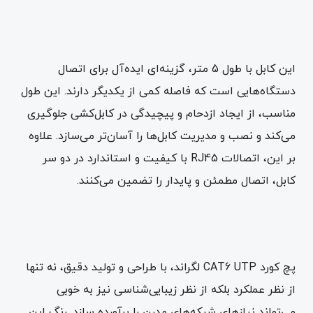
این کابل با طول 5 متر، گزینه‌ای ایده‌آل برای اتصال
دستگاه‌هایی است که فاصله کمی از یکدیگر دارند. این طول
مناسب، از ایجاد ازدحام و پیچیدگی در کابل‌کشی جلوگیری
می‌کند و نصب و مدیریت کابل‌ها را آسان‌تر می‌سازد. علاوه
بر این، اتصالات RJ45 با کیفیت و استاندارد در دو سر
کابل، اتصال مطمئن و پایدار را تضمین می‌کنند.
پچ کورد CAT6 UTP لگراند، با طراحی و تولید دقیق، نه تنها
از نظر عملکرد بلکه از نظر زیبایی‌شناسی نیز به خوبی
می‌تواند نیازهای شبکه‌های مدرن را برآورده سازد. رنگ‌ این