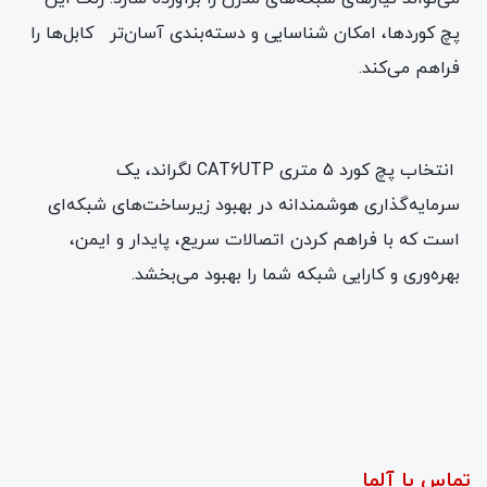
پچ کوردها، امکان شناسایی و دسته‌بندی آسان‌تر کابل‌ها را
فراهم می‌کند.
انتخاب پچ کورد 5 متری CAT6UTP لگراند، یک
سرمایه‌گذاری هوشمندانه در بهبود زیرساخت‌های شبکه‌ای
است که با فراهم کردن اتصالات سریع، پایدار و ایمن،
بهره‌وری و کارایی شبکه شما را بهبود می‌بخشد.
تماس با آلما