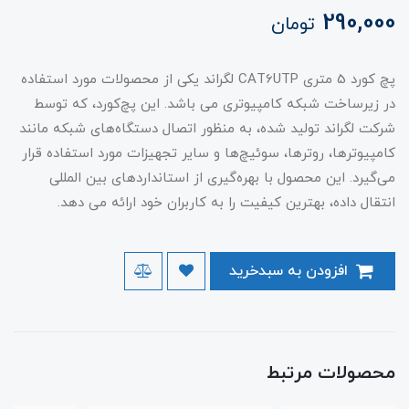
290,000
تومان
پچ کورد 5 متری CAT6UTP لگراند یکی از محصولات مورد استفاده
در زیرساخت شبکه کامپیوتری می باشد. این پچ‌کورد، که توسط
شرکت لگراند تولید شده، به منظور اتصال دستگاه‌های شبکه مانند
کامپیوترها، روترها، سوئیچ‌ها و سایر تجهیزات مورد استفاده قرار
می‌گیرد. این محصول با بهره‌گیری از استانداردهای بین المللی
انتقال داده‌، بهترین کیفیت را به کاربران خود ارائه می دهد.
افزودن به سبدخرید
محصولات مرتبط