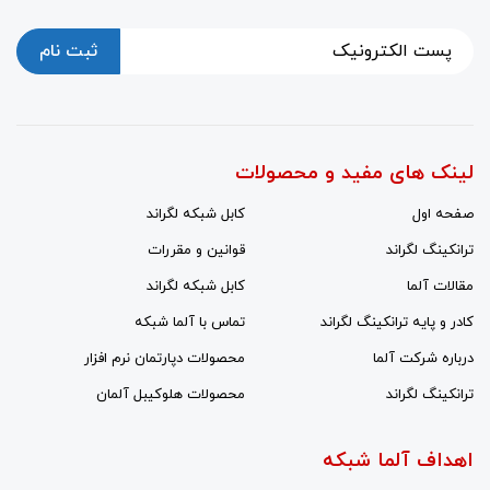
ثبت نام
لینک های مفید و محصولات
صفحه اول
کابل شبکه لگراند
ترانکینگ لگراند
قوانین و مقررات
مقالات آلما
کابل شبکه لگراند
کادر و پایه ترانکینگ لگراند
تماس با آلما شبکه
درباره شرکت آلما
محصولات دپارتمان نرم افزار
ترانکینگ لگراند
محصولات هلوکیبل آلمان
اهداف آلما شبکه