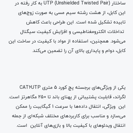
ساختار UTP (Unshielded Twisted Pair) به کار رفته در
این کابل، از هشت رشته سیم مسی به صورت زوج‌های
تابیده تشکیل شده است. این طراحی باعث کاهش
تداخلات الکترومغناطیسی و افزایش کیفیت سیگنال
می‌شود. همچنین، استفاده از مواد با کیفیت در ساخت این
کابل، دوام و پایداری بالای آن را تضمین می‌کند.
یکی از ویژگی‌های برجسته پچ کورد 5 متری CAT6UTP
لگراند، قابلیت پشتیبانی از پهنای باند تا 250 مگاهرتز است.
این ویژگی، انتقال داده‌ها با سرعت 1 گیگابیت را ممکن
می‌سازد و مناسب برای کاربردهای مختلف شبکه‌ای از جمله
انتقال ویدئوهای با کیفیت بالا و بازی‌های آنلاین است.