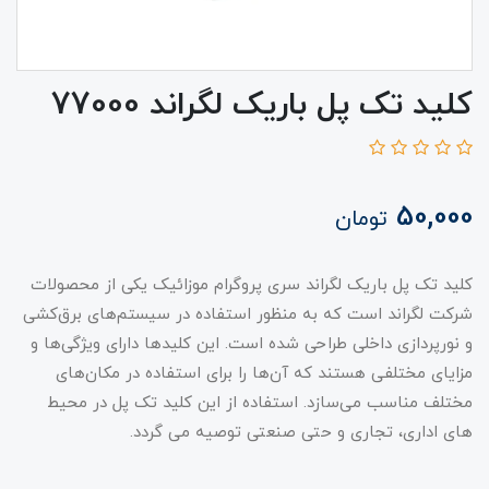
کلید تک پل باریک لگراند 77000
50,000
تومان
کلید تک پل باریک لگراند سری پروگرام موزائیک یکی از محصولات
شرکت لگراند است که به منظور استفاده در سیستم‌های برق‌کشی
و نورپردازی داخلی طراحی شده است. این کلیدها دارای ویژگی‌ها و
مزایای مختلفی هستند که آن‌ها را برای استفاده در مکان‌های
مختلف مناسب می‌سازد. استفاده از این کلید تک پل در محیط
های اداری، تجاری و حتی صنعتی توصیه می گردد.