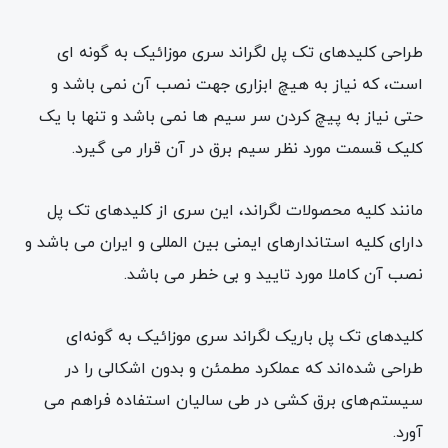
طراحی کلیدهای تک پل لگراند سری موزائیک به گونه ای
است، که نیاز به هیچ ابزاری جهت نصب آن نمی باشد و
حتی نیاز به پیچ کردن سر سیم ها نمی باشد و تنها با یک
کلیک قسمت مورد نظر سیم برق در آن قرار می گیرد.
مانند کلیه محصولات لگراند، این سری از کلیدهای تک پل
دارای کلیه استاندارهای ایمنی بین المللی و ایران می باشد و
نصب آن کاملا مورد تایید و بی خطر می باشد.
کلیدهای تک پل باریک لگراند سری موزائیک به گونه‌ای
طراحی شده‌اند که عملکرد مطمئن و بدون اشکالی را در
سیستم‌های برق کشی در طی سالیان استفاده فراهم می
آورد.