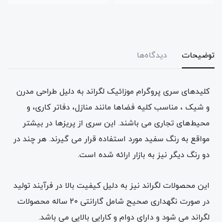
توضیحات
دیدگاه‌ها
کلیدهای سری پروگرام موزائیک لگراند به دلیل طراحی مدرن
و شیک ، مناسب کلیه فضاها مانند منازل، دفاتر کاری، و
محیط‌های تجاری می باشند. این سری از پریزها در بیشتر
مواقع به رنگ سفید مورد استفاده قرار می گیرند. هر چند در
دو رنگ دیگر نیز به بازار ارائه شده است.
این محصولات لگراند نیز به دلیل کیفیت بالا در فرآیند تولید
در صورت نگهداری صحیح شامل گارانتی 20 ساله محصولات
لگراند می شود و دارای دوام و کارایی بالایی می باشد.