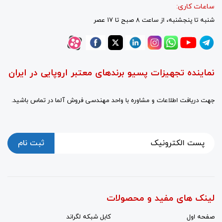
ساعات کاری:
شنبه تا پنجشنبه، از ساعت 8 صبح تا 17 عصر
نماینده تجهیزات پسیو برندهای معتبر اروپایی در ایران
جهت دریافت اطلاعات و مشاوره با واحد مهندسی فروش آلما در تماس باشید.
ثبت نام
لینک های مفید و محصولات
صفحه اول
کابل شبکه لگراند