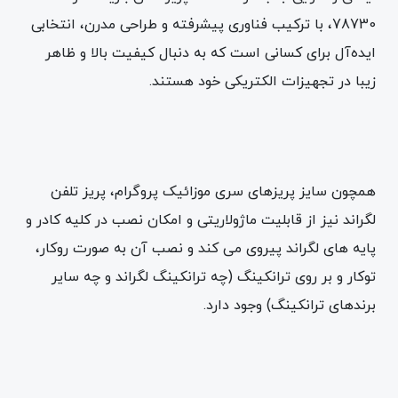
78730، با ترکیب فناوری پیشرفته و طراحی مدرن، انتخابی
ایده‌آل برای کسانی است که به دنبال کیفیت بالا و ظاهر
زیبا در تجهیزات الکتریکی خود هستند.
همچون سایز پریزهای سری موزائیک پروگرام، پریز تلفن
لگراند نیز از قابلیت ماژولاریتی و امکان نصب در کلیه کادر و
پایه های لگراند پیروی می کند و نصب آن به صورت روکار،
توکار و بر روی ترانکینگ (چه ترانکینگ لگراند و چه سایر
برندهای ترانکینگ) وجود دارد.