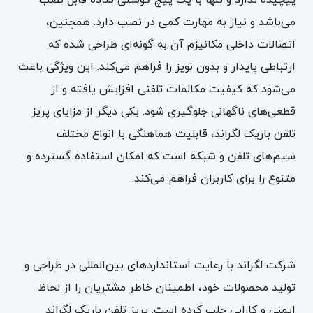
می‌باشد و نیاز به مهارت کمی در نصب دارد. همچنین،
اتصالات داخلی مکانیزم آن به گونه‌ای طراحی شده که
ارتباطی پایدار و بدون نویز را فراهم می‌کند. این ویژگی باعث
می‌شود که کیفیت مکالمات تلفنی افزایش یافته و از
قطعی‌های ناگهانی جلوگیری شود. یکی دیگر از مزایای پریز
تلفن باریک لگراند، قابلیت هماهنگی با انواع مختلف
سیم‌های تلفن و شبکه است که امکان استفاده گسترده و
متنوع را برای کاربران فراهم می‌کند.
شرکت لگراند با رعایت استانداردهای بین‌المللی در طراحی و
تولید محصولات خود، اطمینان خاطر مشتریان را از لحاظ
ایمنی و کارایی جلب کرده است. پریز تلفن باریک لگراند