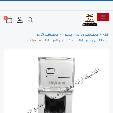
0
خانه
محصولات دپارتمان پسیو
محصولات لگراند
مکانیزم و پریز لگراند
کیستون تلفن لگراند اصل فرانسه