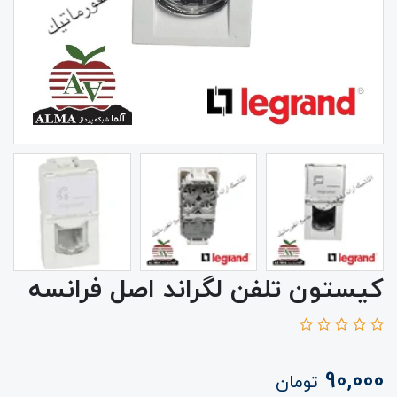
کیستون تلفن لگراند اصل فرانسه
90,000
تومان