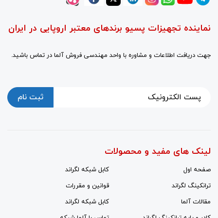
نماینده تجهیزات پسیو برندهای معتبر اروپایی در ایران
جهت دریافت اطلاعات و مشاوره با واحد مهندسی فروش آلما در تماس باشید.
ثبت نام
لینک های مفید و محصولات
صفحه اول
کابل شبکه لگراند
ترانکینگ لگراند
قوانین و مقررات
مقالات آلما
کابل شبکه لگراند