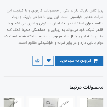
پریز تلفن باریک لگراند یکی از محصولات کاربردی و با کیفیت این
شرکت معتبر فرانسوی است. این پریز با طراحی باریک و زیبا،
مناسب برای استفاده در فضاهای مسکونی و اداری می‌باشد و با
ظاهر شیک خود می‌تواند به زیبایی و هماهنگی محیط کمک کند.
جنس بدنه این پریز از مواد مرغوب و مقاوم ساخته شده است که
دوام بالایی دارد و در برابر ضربه و خراشیدگی مقاوم است.
افزودن به سبدخرید
محصولات مرتبط