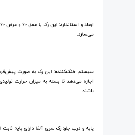
می‌سازد.
سیستم خنک‌کننده: این رک به صورت پیش‌فرض د
اجازه می‌دهد تا بسته به میزان حرارت تولید
باشند.
پایه و درب جلو: رک سری آلفا دارای پایه ثابت