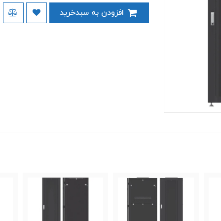
افزودن به سبدخرید