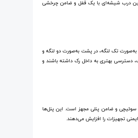
 این درب شیشه‌ای با یک قفل و ضامن چرخشی
ه‌صورت تک لنگه، در پشت به‌صورت دو لنگه و
ت، دسترسی بهتری به داخل رک داشته باشند و
سوئیچی و ضامن پنلی مجهز است. این پنل‌ها
ایمنی تجهیزات را افزایش می‌دهند.