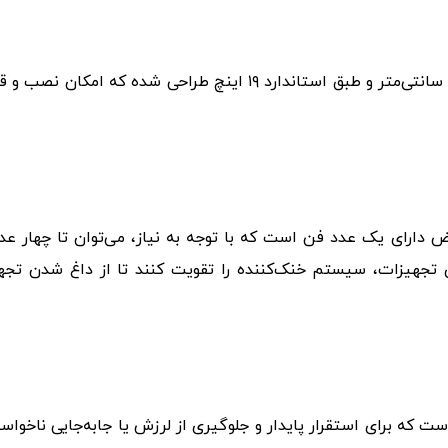
ابعاد و استاندارد: این رک با عمق ۶۰ و عرض ۶۰ سانتی‌متر و طبق استان
ارای یک عدد فن است که با توجه به نیاز، می‌توان تا چهار عدد ف
ی تجهیزات، سیستم خنک‌کننده را تقویت کنند تا از داغ شدن تجه
 است که برای استقرار پایدار و جلوگیری از لرزش یا جابه‌جایی نا