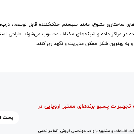
‌های ساختاری متنوع، مانند سیستم خنک‌کننده قابل توسعه، درب‌
اده در مراکز داده و شبکه‌های مختلف محسوب می‌شوند. طراحی استاند
 و به بهترین شکل ممکن مدیریت و نگهداری کنند.
 تجهیزات پسیو برندهای معتبر اروپایی در
ت اطلاعات و مشاوره با واحد مهندسی فروش آلما در تماس