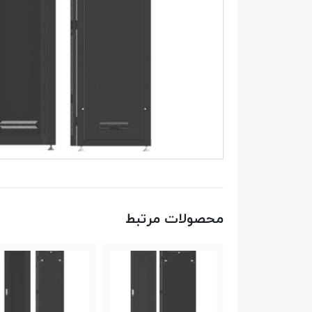
محصولات مرتبط