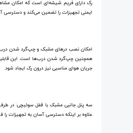
رک دارای فریم شیشه‌ای است که امکان مشاهد
ایمنی تجهیزات را تضمین می‌کند و دسترسی آسا
امکان نصب درهای مشبک و چپ‌گرد شدن درب‌ها:
همچنین چپ‌گرد شدن درب‌ها است. این قابلیت‌
جریان هوای مناسبی نیز درون رک ایجاد شود.
سه پنل جانبی مشبک با قفل سوئیچی: در طرفی
علاوه بر اینکه دسترسی آسان به تجهیزات را فر