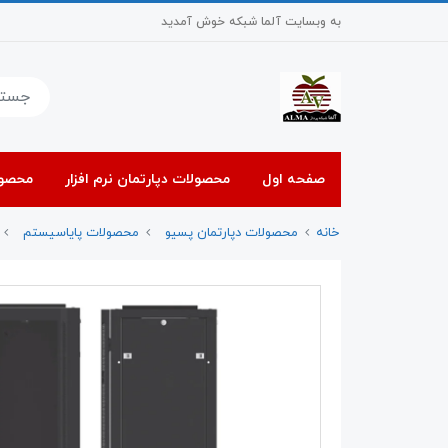
به وبسایت آلما شبکه خوش آمدید
صفحه اول
محصولات دپارتمان نرم افزار
محصول
خانه
محصولات دپارتمان پسیو
محصولات پایاسیستم