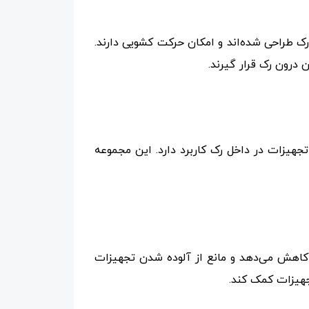
ک طراحی شده‌اند و امکان حرکت کشویی دارند.
 درون رک قرار گیرند.
ود که برای نصب و ثابت کردن تجهیزات در داخل رک کاربرد دارد. این مجموعه
 کاهش می‌دهد و مانع از آلوده شدن تجهیزات
جهیزات کمک کند.