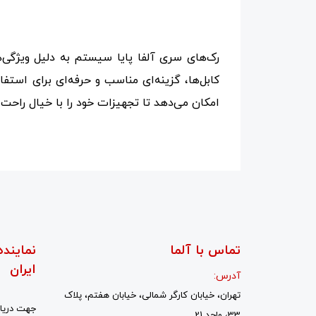
رک‌های سری آلفا پایا سیستم به دلیل ویژگی
کابل‌ها، گزینه‌ای مناسب و حرفه‌ای برای استف
امکان می‌دهد تا تجهیزات خود را با خیال راحت
تماس با آلما
نماینده
ایران
آدرس:
تهران، خیابان کارگر شمالی، خیابان هفتم، پلاک
جهت دریاف
33، واحد 21