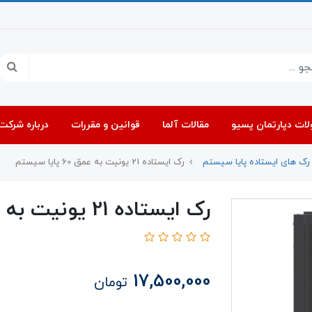
ات دپارتمان پسیو
مقالات آلما
قوانین و مقررات
درباره شرکت 
رک های ایستاده پایا سیستم
رک ایستاده 21 یونیت به عمق 60 پایا سیستم
رک ایستاده 21 یونیت به عمق 60 پایا سیستم
17,500,000
تومان