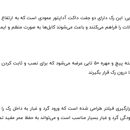
: این رک دارای دو جفت داکت آداپتور عمودی است که به ارتفاع ر
لات را فراهم می‌کنند و باعث می‌شوند کابل‌ها به صورت منظم و ایمن
لوازم جانبی و پیچ و مهره: رک به همراه یک بسته پیچ و مهره ۵۰ تایی عرضه می‌ش
درون رک قرار بگیرند.
ارگیری فیلتر طراحی شده است که ورود گرد و غبار به داخل رک را
لودگی گرد و غبار بسیار مناسب است و می‌تواند به حفظ عمر مفید ت