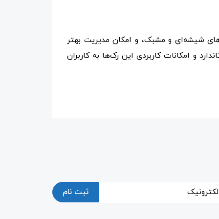
های شیشه‌ای و مشبک، و امکان مدیریت بهتر
ارد و امکانات کاربردی این رک‌ها به کاربران
ثبت نام