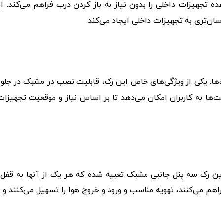
ه تجهیزات داخلی را بدون نیاز به باز کردن درب فراهم می‌کند.
ن‌تری به تجهیزات داخلی ایجاد می‌کند.
 یکی از ویژگی‌های خاص این رک، قابلیت نصب در مشبک در جلو ب
ها به کاربران امکان می‌دهد تا بر اساس نیاز و موقعیت تجهیزا
ن رک سه پنل جانبی مشبک تعبیه شده که هر یک از آنها به قفل 
اهم می‌کنند، تهویه مناسب و ورود و خروج هوا را تسهیل می‌کنند و 