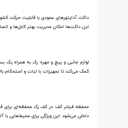
داکت آداپتورهای عمودی با قابلیت حرکت کشویی
این داکت‌ها امکان مدیریت بهتر کابل‌ها و اتصا
کمک می‌کند تا تجهیزات با ثبات و استحکام بالا 
محفظه فیلتر کف: در کف رک محفظه‌ای برای قر
داخلی می‌شود. این ویژگی برای محیط‌هایی با آ