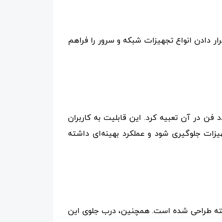
دارد ۱۹ اینچ طراحی شده که امکان نصب و قرار دادن انواع تجهیزات شبکه و سرور را فراهم
ن در آن تعبیه کرد. این قابلیت به کاربران
یزات جلوگیری شود و عملکرد بهینه‌ای داشته
خواسته طراحی شده است. همچنین، درب جلوی این