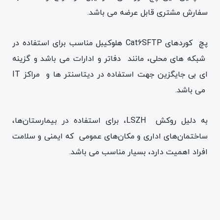
سفارش مشتری قابل عرضه می باشد.
پچ کوردهای Cat6SFTP هلوکیبل مناسب برای استفاده در
شبکه های محلی، مانند دفاتر و ادارات می باشد و گزینه
ای بی جایگزین جهت استفاده در دیتاسنتر ها و مراکز IT
می باشد.
به دلیل روکش LSZH، برای استفاده در بیمارستان‌ها،
ساختمان‌های اداری و مکان‌های عمومی که ایمنی و سلامت
افراد اهمیت دارد، بسیار مناسب می باشد.