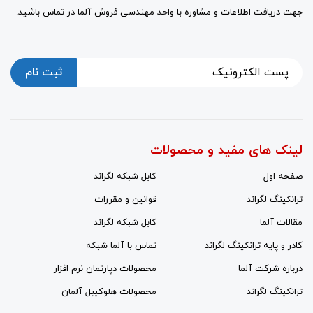
جهت دریافت اطلاعات و مشاوره با واحد مهندسی فروش آلما در تماس باشید.
ثبت نام
لینک های مفید و محصولات
صفحه اول
کابل شبکه لگراند
ترانکینگ لگراند
قوانین و مقررات
مقالات آلما
کابل شبکه لگراند
کادر و پایه ترانکینگ لگراند
تماس با آلما شبکه
درباره شرکت آلما
محصولات دپارتمان نرم افزار
ترانکینگ لگراند
محصولات هلوکیبل آلمان