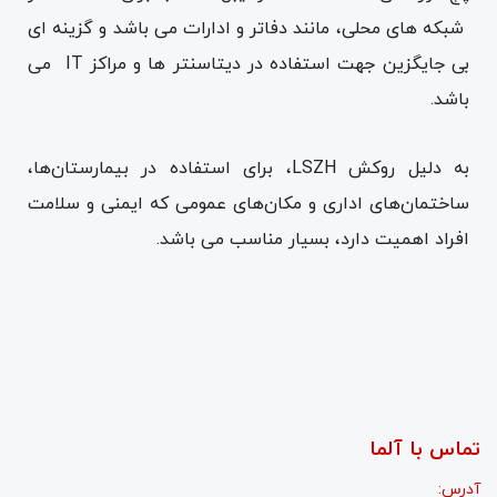
شبکه های محلی، مانند دفاتر و ادارات می باشد و گزینه ای
بی جایگزین جهت استفاده در دیتاسنتر ها و مراکز IT می
باشد.
به دلیل روکش LSZH، برای استفاده در بیمارستان‌ها،
ساختمان‌های اداری و مکان‌های عمومی که ایمنی و سلامت
افراد اهمیت دارد، بسیار مناسب می باشد.
تماس با آلما
آدرس: