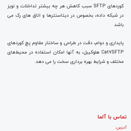
کوردهای SFTP سبب کاهش هر چه بیشتر تداخلات و نویز
در شبکه داده، بخصوص در دیتاسنترها و اتاق های رک می
باشد.
پایداری و دوام، دقت در طراحی و ساختار مقاوم پچ کوردهای
Cat7SFTP هلوکیبل، به آنها امکان استفاده در محیط‌های
مختلف و شرایط بهره برداری سخت را می دهد.
تماس با آلما
آدرس: