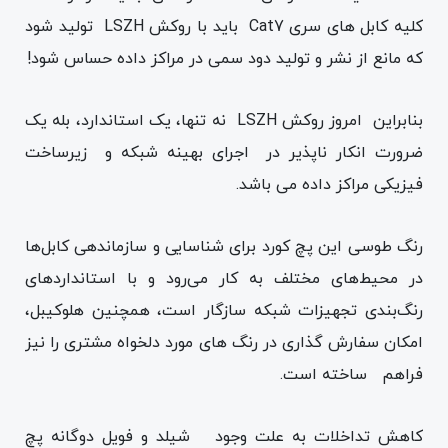
کلیه کابل های سری Cat7 باید با روکش LSZH تولید شود
که مانع از نشر و تولید دود سمی در مراکز داده حساس شود!
بنابراین امروز روکش LSZH نه تنها، یک استاندارد، بله یک
ضرورت انکار ناپذیر در اجرای بهینه شبکه و زیرساخت
فیزیکی مراکز داده می باشد.
رنگ طوسی این پچ کورد برای شناسایی و سازماندهی کابل‌ها
در محیط‌های مختلف به کار می‌رود و با استانداردهای
رنگ‌بندی تجهیزات شبکه سازگار است، همچنین هلوکیبل،
امکان سفارش گذاری در رنگ های مورد دلخواه مشتری را نیز
فراهم ساخته است.
کاهش تداخلات به علت وجود شیلد و فویل دوگانه پچ