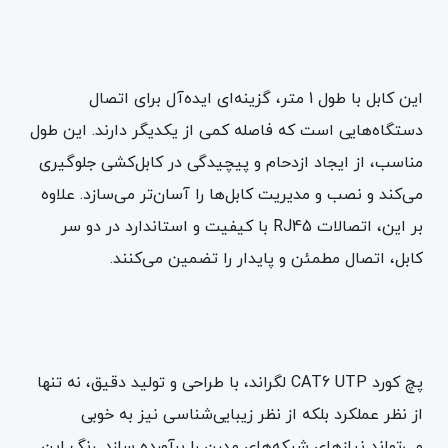
این کابل با طول 1 متر، گزینه‌ای ایده‌آل برای اتصال
دستگاه‌هایی است که فاصله کمی از یکدیگر دارند. این طول
مناسب، از ایجاد ازدحام و پیچیدگی در کابل‌کشی جلوگیری
می‌کند و نصب و مدیریت کابل‌ها را آسان‌تر می‌سازد. علاوه
بر این، اتصالات RJ45 با کیفیت و استاندارد در دو سر
کابل، اتصال مطمئن و پایدار را تضمین می‌کنند.
پچ کورد CAT6 UTP لگراند، با طراحی و تولید دقیق، نه تنها
از نظر عملکرد بلکه از نظر زیبایی‌شناسی نیز به خوبی
می‌تواند نیازهای شبکه‌های مدرن را برآورده سازد. رنگ‌ این