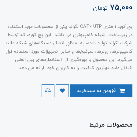
75,000
تومان
پچ کورد 1 متری CAT6 UTP لگراند یکی از محصولات مورد استفاده
در زیرساخت شبکه کامپیوتری می باشد.. این پچ کورد، که توسط
شرکت لگراند تولید شده، به منظور اتصال دستگاه‌های شبکه مانند
کامپیوترها، روترها، سوئیچ‌ها و سایر تجهیزات مورد استفاده قرار
می‌گیرد. این محصول با بهره‌گیری از استانداردهای بین المللی
انتقال داده‌، بهترین کیفیت را به کاربران خود ارائه می دهد.
افزودن به سبدخرید
محصولات مرتبط