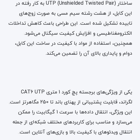
ساختار UTP (Unshielded Twisted Pair) به کار رفته در
این کابل، از هشت رشته سیم مسی به صورت زوج‌های
تابیده تشکیل شده است. این طراحی باعث کاهش تداخلات
الکترومغناطیسی و افزایش کیفیت سیگنال می‌شود.
همچنین، استفاده از مواد با کیفیت در ساخت این کابل،
دوام و پایداری بالای آن را تضمین می‌کند.
یکی از ویژگی‌های برجسته پچ کورد 1 متری CAT6 UTP
لگراند، قابلیت پشتیبانی از پهنای باند تا 250 مگاهرتز است.
این ویژگی، انتقال داده‌ها با سرعت 1 گیگابیت را ممکن
می‌سازد و مناسب برای کاربردهای مختلف شبکه‌ای از جمله
انتقال ویدئوهای با کیفیت بالا و بازی‌های آنلاین است.