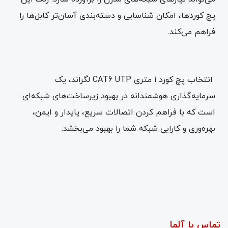
پچ کوردها، امکان شناسایی و دسته‌بندی آسان‌تر کابل‌ها را
فراهم می‌کند.
انتخاب پچ کورد 1 متری CAT6 UTP لگراند، یک
سرمایه‌گذاری هوشمندانه در بهبود زیرساخت‌های شبکه‌ای
است که با فراهم کردن اتصالات سریع، پایدار و ایمن،
بهره‌وری و کارایی شبکه شما را بهبود می‌بخشد.
تماس با آلما